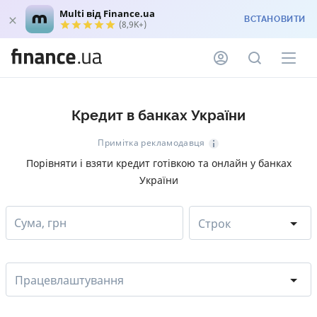
Multi від Finance.ua
ВСТАНОВИТИ
(8,9K+)
Кредит в банках України
Примітка рекламодавця
Порівняти і взяти кредит готівкою та онлайн у банках
України
Сума, грн
Строк
Працевлаштування