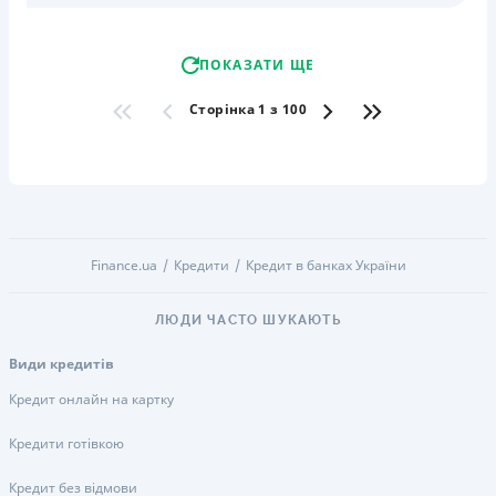
ПОКАЗАТИ ЩЕ
Сторінка 1 з 100
Finance.ua
Кредити
Кредит в банках України
ЛЮДИ ЧАСТО ШУКАЮТЬ
Види кредитів
Кредит онлайн на картку
Кредити готівкою
Кредит без відмови