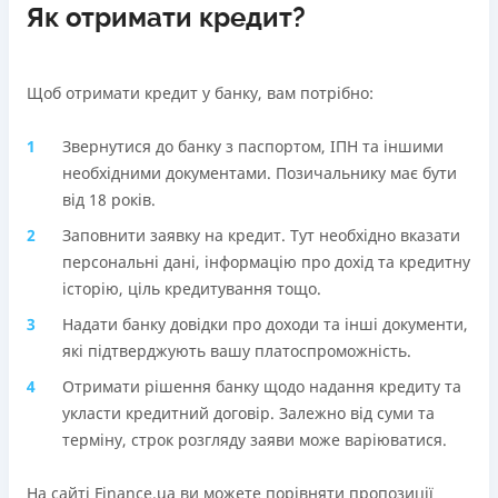
Як отримати кредит?
Щоб отримати кредит у банку, вам потрібно:
Звернутися до банку з паспортом, ІПН та іншими
необхідними документами. Позичальнику має бути
від 18 років.
Заповнити заявку на кредит. Тут необхідно вказати
персональні дані, інформацію про дохід та кредитну
історію, ціль кредитування тощо.
Надати банку довідки про доходи та інші документи,
які підтверджують вашу платоспроможність.
Отримати рішення банку щодо надання кредиту та
укласти кредитний договір. Залежно від суми та
терміну, строк розгляду заяви може варіюватися.
На сайті Finance.ua ви можете порівняти пропозиції