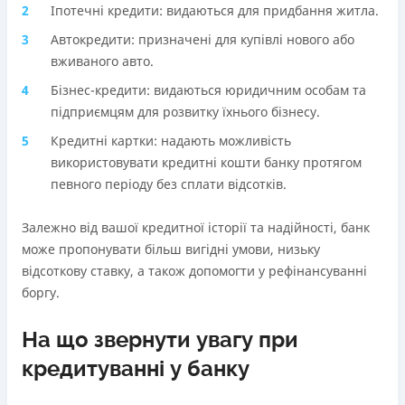
Іпотечні кредити: видаються для придбання житла.
Автокредити: призначені для купівлі нового або
вживаного авто.
Бізнес-кредити: видаються юридичним особам та
підприємцям для розвитку їхнього бізнесу.
Кредитні картки: надають можливість
використовувати кредитні кошти банку протягом
певного періоду без сплати відсотків.
Залежно від вашої кредитної історії та надійності, банк
може пропонувати більш вигідні умови, низьку
відсоткову ставку, а також допомогти у рефінансуванні
боргу.
На що звернути увагу при
кредитуванні у банку