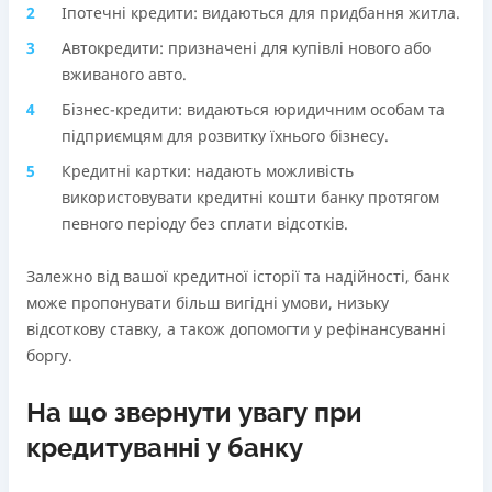
Іпотечні кредити: видаються для придбання житла.
Автокредити: призначені для купівлі нового або
вживаного авто.
Бізнес-кредити: видаються юридичним особам та
підприємцям для розвитку їхнього бізнесу.
Кредитні картки: надають можливість
використовувати кредитні кошти банку протягом
певного періоду без сплати відсотків.
Залежно від вашої кредитної історії та надійності, банк
може пропонувати більш вигідні умови, низьку
відсоткову ставку, а також допомогти у рефінансуванні
боргу.
На що звернути увагу при
кредитуванні у банку