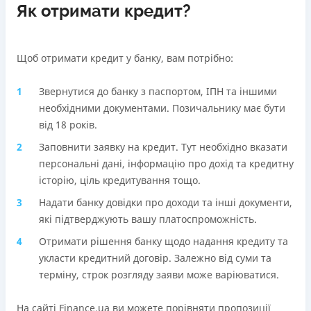
Як отримати кредит?
Щоб отримати кредит у банку, вам потрібно:
Звернутися до банку з паспортом, ІПН та іншими
необхідними документами. Позичальнику має бути
від 18 років.
Заповнити заявку на кредит. Тут необхідно вказати
персональні дані, інформацію про дохід та кредитну
історію, ціль кредитування тощо.
Надати банку довідки про доходи та інші документи,
які підтверджують вашу платоспроможність.
Отримати рішення банку щодо надання кредиту та
укласти кредитний договір. Залежно від суми та
терміну, строк розгляду заяви може варіюватися.
На сайті Finance.ua ви можете порівняти пропозиції