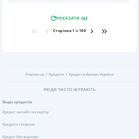
ПОКАЗАТИ ЩЕ
Сторінка 1 з 100
Finance.ua
Кредити
Кредит в банках України
ЛЮДИ ЧАСТО ШУКАЮТЬ
Види кредитів
Кредит онлайн на картку
Кредити готівкою
Кредит без відмови