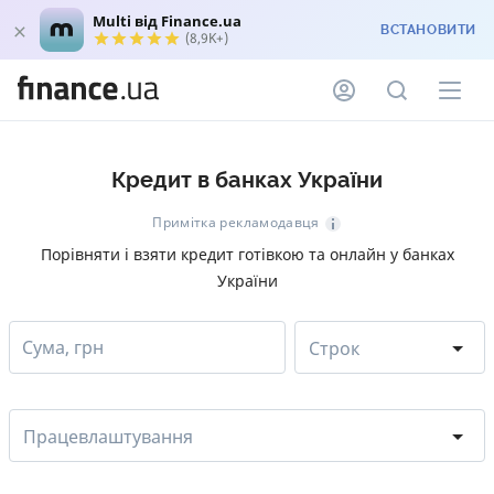
Multi від Finance.ua
ВСТАНОВИТИ
(8,9K+)
Кредит в банках України
Примітка рекламодавця
Порівняти і взяти кредит готівкою та онлайн у банках
України
Сума, грн
Строк
Працевлаштування