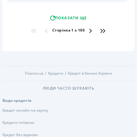
ПОКАЗАТИ ЩЕ
Сторінка 1 з 100
Finance.ua
Кредити
Кредит в банках України
ЛЮДИ ЧАСТО ШУКАЮТЬ
Види кредитів
Кредит онлайн на картку
Кредити готівкою
Кредит без відмови