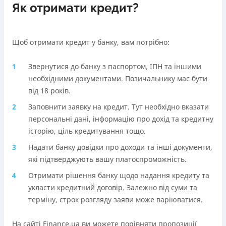
Як отримати кредит?
Щоб отримати кредит у банку, вам потрібно:
Звернутися до банку з паспортом, ІПН та іншими
необхідними документами. Позичальнику має бути
від 18 років.
Заповнити заявку на кредит. Тут необхідно вказати
персональні дані, інформацію про дохід та кредитну
історію, ціль кредитування тощо.
Надати банку довідки про доходи та інші документи,
які підтверджують вашу платоспроможність.
Отримати рішення банку щодо надання кредиту та
укласти кредитний договір. Залежно від суми та
терміну, строк розгляду заяви може варіюватися.
На сайті Finance.ua ви можете порівняти пропозиції