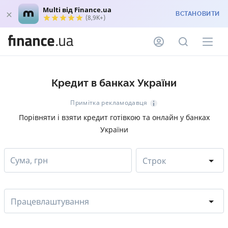
Multi від Finance.ua
ВСТАНОВИТИ
(8,9K+)
Кредит в банках України
Примітка рекламодавця
Порівняти і взяти кредит готівкою та онлайн у банках
України
Сума, грн
Строк
Працевлаштування