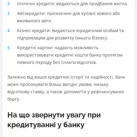
Іпотечні кредити: видаються для придбання житла.
Автокредити: призначені для купівлі нового або
вживаного авто.
Бізнес-кредити: видаються юридичним особам та
підприємцям для розвитку їхнього бізнесу.
Кредитні картки: надають можливість
використовувати кредитні кошти банку протягом
певного періоду без сплати відсотків.
Залежно від вашої кредитної історії та надійності, банк
може пропонувати більш вигідні умови, низьку
відсоткову ставку, а також допомогти у рефінансуванні
боргу.
На що звернути увагу при
кредитуванні у банку