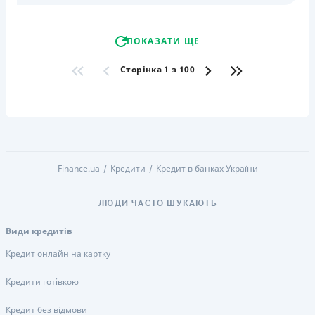
ПОКАЗАТИ ЩЕ
Сторінка 1 з 100
Finance.ua
Кредити
Кредит в банках України
ЛЮДИ ЧАСТО ШУКАЮТЬ
Види кредитів
Кредит онлайн на картку
Кредити готівкою
Кредит без відмови