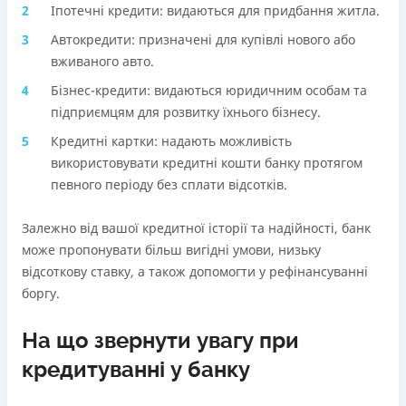
Іпотечні кредити: видаються для придбання житла.
Автокредити: призначені для купівлі нового або
вживаного авто.
Бізнес-кредити: видаються юридичним особам та
підприємцям для розвитку їхнього бізнесу.
Кредитні картки: надають можливість
використовувати кредитні кошти банку протягом
певного періоду без сплати відсотків.
Залежно від вашої кредитної історії та надійності, банк
може пропонувати більш вигідні умови, низьку
відсоткову ставку, а також допомогти у рефінансуванні
боргу.
На що звернути увагу при
кредитуванні у банку