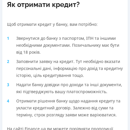
Як отримати кредит?
Щоб отримати кредит у банку, вам потрібно:
Звернутися до банку з паспортом, ІПН та іншими
необхідними документами. Позичальнику має бути
від 18 років.
Заповнити заявку на кредит. Тут необхідно вказати
персональні дані, інформацію про дохід та кредитну
історію, ціль кредитування тощо.
Надати банку довідки про доходи та інші документи,
які підтверджують вашу платоспроможність.
Отримати рішення банку щодо надання кредиту та
укласти кредитний договір. Залежно від суми та
терміну, строк розгляду заяви може варіюватися.
На сайті Finance.ua ви можете порівняти пропозиції