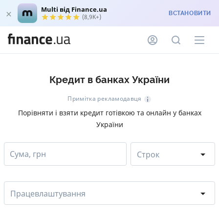
Multi від Finance.ua
ВСТАНОВИТИ
(8,9K+)
Кредит в банках України
Примітка рекламодавця
Порівняти і взяти кредит готівкою та онлайн у банках
України
Сума, грн
Строк
Працевлаштування