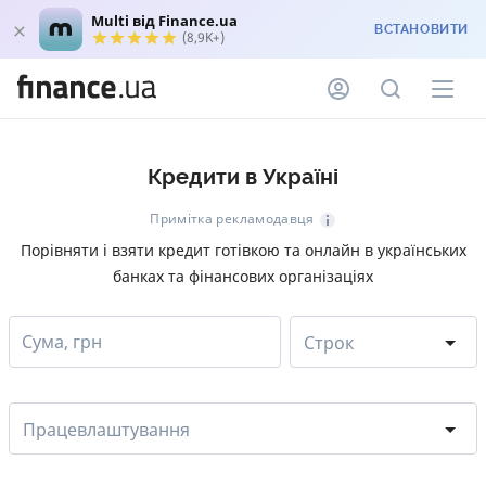
Multi від Finance.ua
ВСТАНОВИТИ
(8,9K+)
Кредити в Україні
Примітка рекламодавця
Порівняти і взяти кредит готівкою та онлайн в українських
банках та фінансових організаціях
Сума, грн
Строк
Працевлаштування