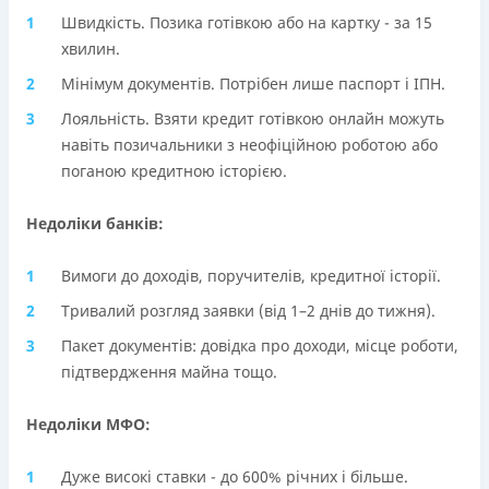
Швидкість. Позика готівкою або на картку - за 15
хвилин.
Мінімум документів. Потрібен лише паспорт і ІПН.
Лояльність. Взяти кредит готівкою онлайн можуть
навіть позичальники з неофіційною роботою або
поганою кредитною історією.
Недоліки банків:
Вимоги до доходів, поручителів, кредитної історії.
Тривалий розгляд заявки (від 1–2 днів до тижня).
Пакет документів: довідка про доходи, місце роботи,
підтвердження майна тощо.
Недоліки МФО:
Дуже високі ставки - до 600% річних і більше.