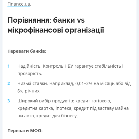
Finance.ua
.
Порівняння: банки vs
мікрофінансові організації
Переваги банків:
Надійність. Контроль НБУ гарантує стабільність і
прозорість.
Низькі ставки. Наприклад, 0,01–2% на місяць або від
6% річних.
Широкий вибір продуктів: кредит готівкою,
кредитна картка, іпотека, кредит під заставу майна
чи авто, кредит для бізнесу.
Переваги МФО: