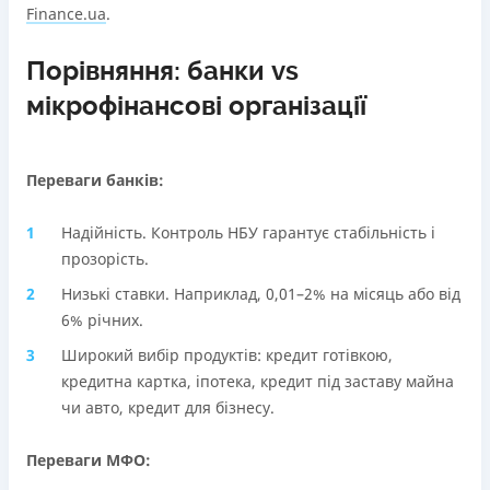
Finance.ua
.
Порівняння: банки vs
мікрофінансові організації
Переваги банків:
Надійність. Контроль НБУ гарантує стабільність і
прозорість.
Низькі ставки. Наприклад, 0,01–2% на місяць або від
6% річних.
Широкий вибір продуктів: кредит готівкою,
кредитна картка, іпотека, кредит під заставу майна
чи авто, кредит для бізнесу.
Переваги МФО: