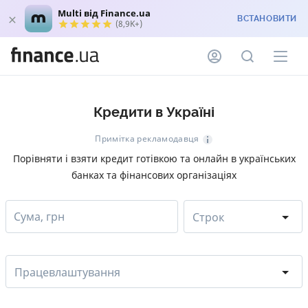
Multi від Finance.ua
ВСТАНОВИТИ
(8,9K+)
Кредити в Україні
Примітка рекламодавця
Порівняти і взяти кредит готівкою та онлайн в українських
банках та фінансових організаціях
Сума, грн
Строк
Працевлаштування