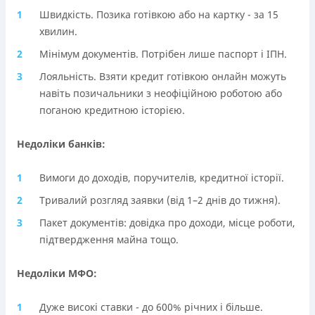
Швидкість. Позика готівкою або на картку - за 15
хвилин.
Мінімум документів. Потрібен лише паспорт і ІПН.
Лояльність. Взяти кредит готівкою онлайн можуть
навіть позичальники з неофіційною роботою або
поганою кредитною історією.
Недоліки банків:
Вимоги до доходів, поручителів, кредитної історії.
Тривалий розгляд заявки (від 1–2 днів до тижня).
Пакет документів: довідка про доходи, місце роботи,
підтвердження майна тощо.
Недоліки МФО:
Дуже високі ставки - до 600% річних і більше.