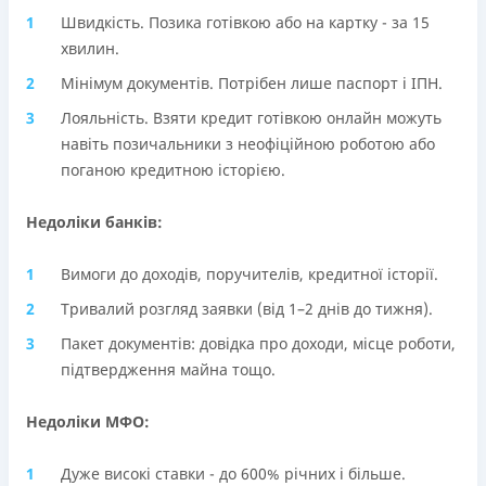
Швидкість. Позика готівкою або на картку - за 15
хвилин.
Мінімум документів. Потрібен лише паспорт і ІПН.
Лояльність. Взяти кредит готівкою онлайн можуть
навіть позичальники з неофіційною роботою або
поганою кредитною історією.
Недоліки банків:
Вимоги до доходів, поручителів, кредитної історії.
Тривалий розгляд заявки (від 1–2 днів до тижня).
Пакет документів: довідка про доходи, місце роботи,
підтвердження майна тощо.
Недоліки МФО:
Дуже високі ставки - до 600% річних і більше.