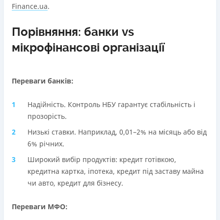
Finance.ua
.
Порівняння: банки vs
мікрофінансові організації
Переваги банків:
Надійність. Контроль НБУ гарантує стабільність і
прозорість.
Низькі ставки. Наприклад, 0,01–2% на місяць або від
6% річних.
Широкий вибір продуктів: кредит готівкою,
кредитна картка, іпотека, кредит під заставу майна
чи авто, кредит для бізнесу.
Переваги МФО: