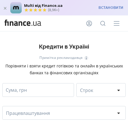
Multi від Finance.ua
ВСТАНОВИТИ
(8,9K+)
Кредити в Україні
Примітка рекламодавця
Порівняти і взяти кредит готівкою та онлайн в українських
банках та фінансових організаціях
Сума, грн
Строк
Працевлаштування