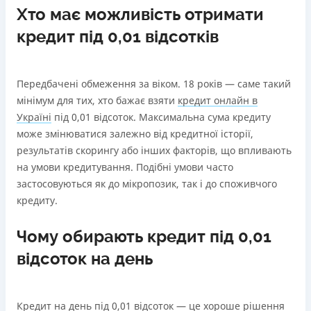
Хто має можливість отримати
кредит під 0,01 відсотків
Передбачені обмеження за віком. 18 років — саме такий
мінімум для тих, хто бажає взяти
кредит онлайн в
Україні
під 0,01 відсоток. Максимальна сума кредиту
може змінюватися залежно від кредитної історії,
результатів скорингу або інших факторів, що впливають
на умови кредитування. Подібні умови часто
застосовуються як до мікропозик, так і до споживчого
кредиту.
Чому обирають кредит під 0,01
відсоток на день
Кредит на день під 0,01 відсоток — це хороше рішення