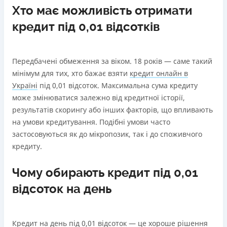
Хто має можливість отримати
кредит під 0,01 відсотків
Передбачені обмеження за віком. 18 років — саме такий
мінімум для тих, хто бажає взяти
кредит онлайн в
Україні
під 0,01 відсоток. Максимальна сума кредиту
може змінюватися залежно від кредитної історії,
результатів скорингу або інших факторів, що впливають
на умови кредитування. Подібні умови часто
застосовуються як до мікропозик, так і до споживчого
кредиту.
Чому обирають кредит під 0,01
відсоток на день
Кредит на день під 0,01 відсоток — це хороше рішення