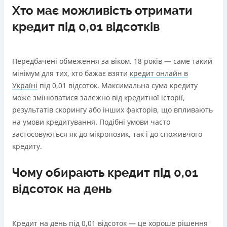
Хто має можливість отримати
кредит під 0,01 відсотків
Передбачені обмеження за віком. 18 років — саме такий
мінімум для тих, хто бажає взяти
кредит онлайн в
Україні
під 0,01 відсоток. Максимальна сума кредиту
може змінюватися залежно від кредитної історії,
результатів скорингу або інших факторів, що впливають
на умови кредитування. Подібні умови часто
застосовуються як до мікропозик, так і до споживчого
кредиту.
Чому обирають кредит під 0,01
відсоток на день
Кредит на день під 0,01 відсоток — це хороше рішення