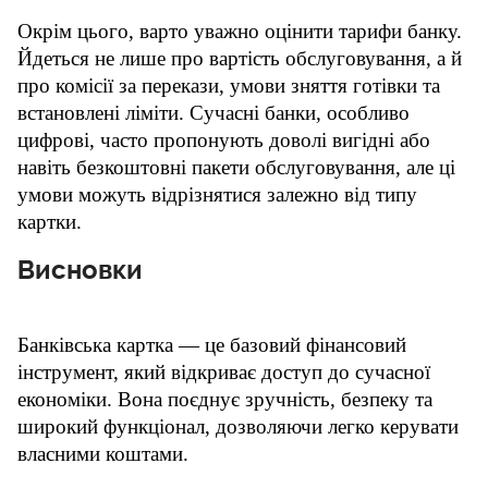
Окрім цього, варто уважно оцінити тарифи банку. 
Йдеться не лише про вартість обслуговування, а й 
про комісії за перекази, умови зняття готівки та 
встановлені ліміти. Сучасні банки, особливо 
цифрові, часто пропонують доволі вигідні або 
навіть безкоштовні пакети обслуговування, але ці 
умови можуть відрізнятися залежно від типу 
картки.
Висновки
Банківська картка — це базовий фінансовий 
інструмент, який відкриває доступ до сучасної 
економіки. Вона поєднує зручність, безпеку та 
широкий функціонал, дозволяючи легко керувати 
власними коштами.