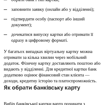
заповнити заявку (онлайн або у відділенні);
підтвердити особу (паспорт або інший 
документ);
дочекатися випуску картки або отримати її 
одразу в цифровому форматі.
У багатьох випадках віртуальну картку можна 
отримати за кілька хвилин через мобільний 
додаток. Фізичну картку доставляють поштою або 
видають у відділенні. Для кредитної картки банк 
додатково оцінює фінансовий стан клієнта — 
доходи, кредитну історію та платоспроможність.
Як обрати банківську карту
Вибір банківської картки варто починати з 