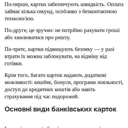
По-перше, картки забезпечують швидкість. Оплата 
займає кілька секунд, особливо з безконтактною 
технологією. 
По-друге, це зручно: не потрібно рахувати гроші 
або хвилюватися про решту. 
По-третє, картки підвищують безпеку — у разі 
втрати їх можна заблокувати, на відміну від 
готівки.
Крім того, багато карток надають додаткові 
можливості: кешбек, бонуси, програми лояльності, 
доступ до кредитних коштів або навіть 
страхування під час подорожей.
Основні види банківських карток