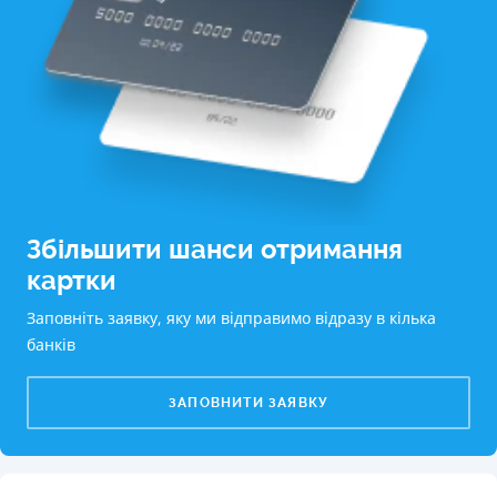
Збільшити шанси отримання
картки
Заповніть заявку, яку ми відправимо відразу в кілька
банків
ЗАПОВНИТИ ЗАЯВКУ