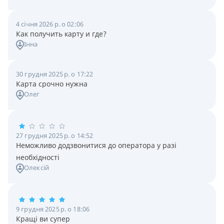
4 січня 2026 р. о 02:06
Как получить карту и где?
Інна
30 грудня 2025 р. о 17:22
Карта срочно нужна
Олег
27 грудня 2025 р. о 14:52
Неможливо додзвонитися до оператора у разі
необхідності
Олексій
9 грудня 2025 р. о 18:06
Кращі ви супер