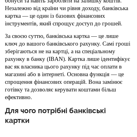
бонуси та навіть заробляти на залишку коштів. 
Незалежно від країни чи рівня доходу, банківська 
картка — це один із базових фінансових 
інструментів, який спрощує доступ до грошей.
За своєю суттю, банківська картка — це лише 
ключ до вашого банківського рахунку. Самі гроші 
зберігаються не на картці, а на спеціальному 
рахунку в банку (IBAN). Картка лише ідентифікує 
вас як власника цього рахунку під час оплати в 
магазині або в інтернеті. Основна функція — це 
спрощення фінансових операцій. Вона замінює 
готівку та дозволяє керувати коштами більш 
ефективно.
Для чого потрібні банківські
картки