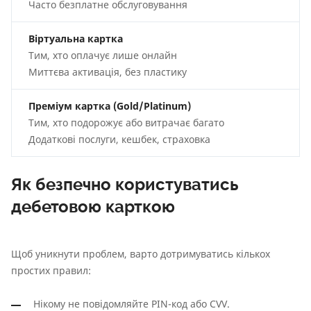
Часто безплатне обслуговування
Віртуальна картка
Тим, хто оплачує лише онлайн
Миттєва активація, без пластику
Преміум картка (Gold/Platinum)
Тим, хто подорожує або витрачає багато
Додаткові послуги, кешбек, страховка
Як безпечно користуватись
дебетовою карткою
Щоб уникнути проблем, варто дотримуватись кількох
простих правил:
Нікому не повідомляйте PIN-код або CVV.