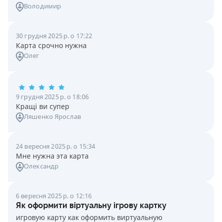
Володимир
30 грудня 2025 р. о 17:22
Карта срочно нужна
Олег
9 грудня 2025 р. о 18:06
Кращі ви супер
Ляшенко Ярослав
24 вересня 2025 р. о 15:34
Мне нужна эта карта
Олександр
6 вересня 2025 р. о 12:16
Як оформити віртуальну ігрову картку
игровую карту как оформить виртуальную