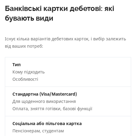
Банківські картки дебетові: які
бувають види
Існує кілька варіантів дебетових карток, і вибір залежить
від ваших потреб:
Тип
Кому підходить
Особливості
Стандартна (Visa/Mastercard)
Для щоденного використання
Оплата, зняття готівки, базові функції
Соціальна або пільгова картка
Пенсіонерам, студентам