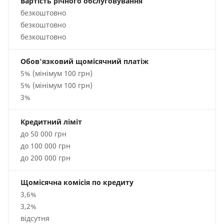
Вартість річного обслуговування
безкоштовно
безкоштовно
безкоштовно
Обов'язковий щомісячний платіж
5% (мінімум 100 грн)
5% (мінімум 100 грн)
3%
Кредитний ліміт
до 50 000 грн
до 100 000 грн
до 200 000 грн
Щомісячна комісія по кредиту
3,6%
3,2%
відсутня