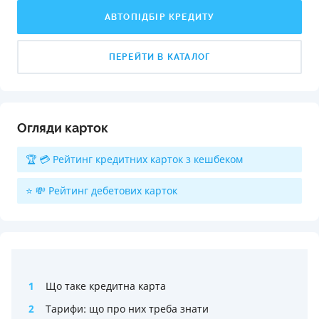
АВТОПІДБІР КРЕДИТУ
ПЕРЕЙТИ В КАТАЛОГ
Огляди карток
🏆 💳 Рейтинг кредитних карток з кешбеком
⭐ 💸 Рейтинг дебетових карток
1
Що таке кредитна карта
2
Тарифи: що про них треба знати