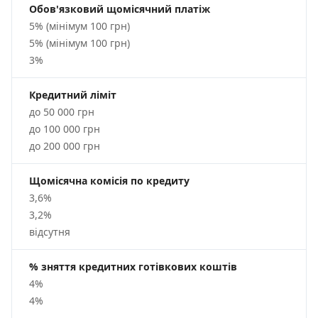
Обов'язковий щомісячний платіж
5% (мінімум 100 грн)
5% (мінімум 100 грн)
3%
Кредитний ліміт
до 50 000 грн
до 100 000 грн
до 200 000 грн
Щомісячна комісія по кредиту
3,6%
3,2%
відсутня
% зняття кредитних готівкових коштів
4%
4%
-