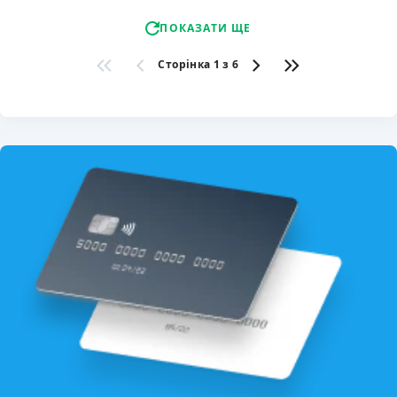
ПОКАЗАТИ ЩЕ
Сторінка 1 з 6