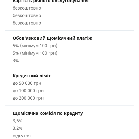
Вартість річного обслуговування
безкоштовно
безкоштовно
безкоштовно
Обов'язковий щомісячний платіж
5% (мінімум 100 грн)
5% (мінімум 100 грн)
3%
Кредитний ліміт
до 50 000 грн
до 100 000 грн
до 200 000 грн
Щомісячна комісія по кредиту
3,6%
3,2%
відсутня