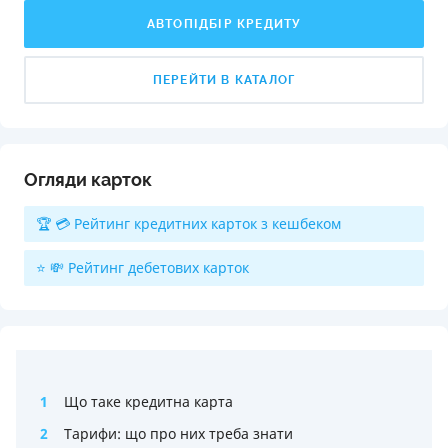
АВТОПІДБІР КРЕДИТУ
ПЕРЕЙТИ В КАТАЛОГ
Огляди карток
🏆 💳 Рейтинг кредитних карток з кешбеком
⭐ 💸 Рейтинг дебетових карток
1
Що таке кредитна карта
2
Тарифи: що про них треба знати