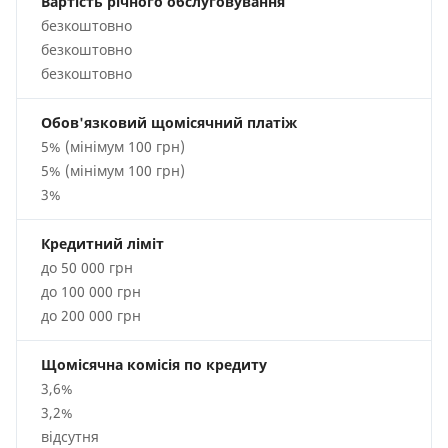
Вартість річного обслуговування
безкоштовно
безкоштовно
безкоштовно
Обов'язковий щомісячний платіж
5% (мінімум 100 грн)
5% (мінімум 100 грн)
3%
Кредитний ліміт
до 50 000 грн
до 100 000 грн
до 200 000 грн
Щомісячна комісія по кредиту
3,6%
3,2%
відсутня