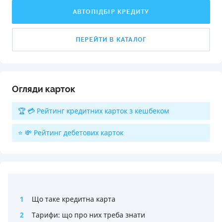
АВТОПІДБІР КРЕДИТУ
ПЕРЕЙТИ В КАТАЛОГ
Огляди карток
🏆 💳 Рейтинг кредитних карток з кешбеком
⭐ 💸 Рейтинг дебетових карток
1
Що таке кредитна карта
2
Тарифи: що про них треба знати