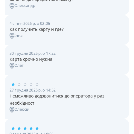
Олександр
4 січня 2026 р. о 02:06
Как получить карту и где?
Інна
30 грудня 2025 р. о 17:22
Карта срочно нужна
Олег
27 грудня 2025 р. о 14:52
Неможливо додзвонитися до оператора у разі
необхідності
Олексій
9 грудня 2025 р. о 18:06