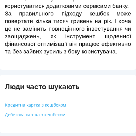
користуватися додатковими сервісами банку.
За правильного підходу кешбек може 
повертати кілька тисяч гривень на рік. І хоча 
це не замінить повноцінного інвестування чи 
заощаджень, як інструмент щоденної 
фінансової оптимізації він працює ефективно 
та без зайвих зусиль з боку користувача.
Люди часто шукають
Кредитна картка з кешбеком
Дебетова картка з кешбеком