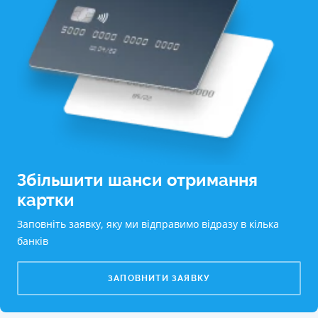
Збільшити шанси отримання
картки
Заповніть заявку, яку ми відправимо відразу в кілька
банків
ЗАПОВНИТИ ЗАЯВКУ