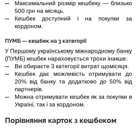
Максимальний розмір кешбеку — близько 
500 грн на місяць.
Кешбек доступний і на покупки за 
кордоном.
ПУМБ — кешбек на 3 категорії
У 
Першому українському міжнародному банку
(ПУМБ) кешбек нараховується трохи інакше:
Ви обираєте 3 категорії витрат щомісяця.
Кешбек дає можливість отримувати до 
20% від банку та додатково до 50% від 
партнерів.
Можна отримувати кешбек як за покупки в 
Україні, так і за кордоном.
Порівняння карток з кешбеком