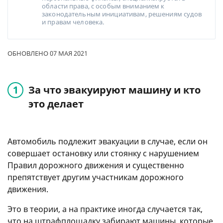
области права, с особым вниманием к
законодательным инициативам, решениям судов
и правам человека.
ОБНОВЛЕНО 07 МАЯ 2021
За что эвакуируют машину и кто
это делает
Автомобиль подлежит эвакуации в случае, если он
совершает остановку или стоянку с нарушением
Правил дорожного движения и существенно
препятствует другим участникам дорожного
движения.
Это в теории, а на практике иногда случается так,
что на штрафплощадку забирают машины, которые