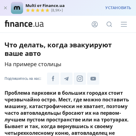
Multi от Finance.ua
УСТАНОВИТЬ
(8,9K+)
Что делать, когда эвакуируют
ваше авто
На примере столицы
Подпишитесь на нас:
Проблема парковки в больших городах стоит
чрезвычайно остро. Мест, где можно поставить
машину, катастрофически не хватает, поэтому
часто автовладельцы бросают их на первом-
лучшем пустом пространстве или на тротуарах.
Бывает и так, когда вернувшись к своему
четырехколесному коню, автовладелец не