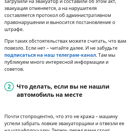
загрузили на эвакуатор и составили об этом акт,
эвакуация отменяется, а на нарушителя
составляется протокол об административном
правонарушении и выносится постановление о
штрафе.
При таких обстоятельствах можете считать, что вам
повезло. Если нет – читайте далее. И не забудьте
подписаться на наш телеграм-канал
. Там мы
публикуем много интересной информации и
советов.
Что делать, если вы не нашли
автомобиль на месте
Почти стопроцентно, что это не кража – машину
успели забрать ловкие эвакуаторщики и отвезли ее
на штрафплощадку. Теперь перед вами стоит