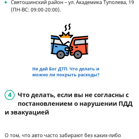
Святошинский район – ул. Академика Туполева, 19
(ПН-ВС: 09:00-20:00).
Не дай Бог ДТП. Что делать и
можно ли покрыть расходы?
Что делать, если вы не согласны с
постановлением о нарушении ПДД
и эвакуацией
О том, что авто часто забирают без каких-либо