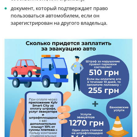
документ, который подтверждает право
пользоваться автомобилем, если он
зарегистрирован на другого владельца.