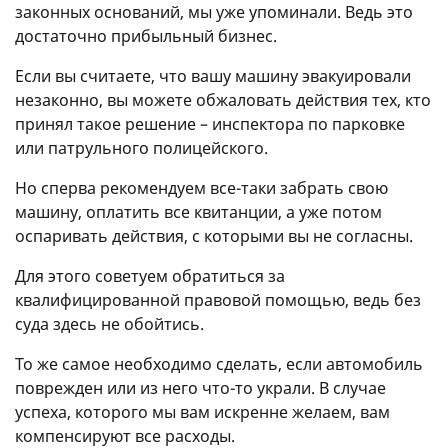
законных оснований, мы уже упоминали. Ведь это
достаточно прибыльный бизнес.
Если вы считаете, что вашу машину эвакуировали
незаконно, вы можете обжаловать действия тех, кто
принял такое решение – инспектора по парковке
или патрульного полицейского.
Но сперва рекомендуем все-таки забрать свою
машину, оплатить все квитанции, а уже потом
оспаривать действия, с которыми вы не согласны.
Для этого советуем обратиться за
квалифицированной правовой помощью, ведь без
суда здесь не обойтись.
То же самое необходимо сделать, если автомобиль
поврежден или из него что-то украли. В случае
успеха, которого мы вам искренне желаем, вам
компенсируют все расходы.