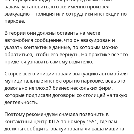
задача установить, кто же именно произвел
эвакуацию – полиция или сотрудники инспекции по
паркове.
В теории они должны оставить на месте
автомобиля сообщение, что он эвакуирован и
указать контактные данные, по которым можно
обратиться, чтобы его вернуть. На практике все это
придется узнавать самому водителю.
Скорее всего инициировали эвакуацию автомобиля
муниципальные инспекторы по парковке, ведь это
довольно неплохой бизнес нескольких фирм,
которые подписали договоры со столицей на такую
деятельность.
Поэтому рекомендуем сначала позвонить в
контактный центр КГГА по номеру 1551, где вам
должны сообщить, эвакуирована ли ваша машина