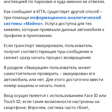
инспекцией по парковке и куда именно ее отвезли.
Как сообщают в КГГА, существует другой способ –
при помощи
информационно-аналитической
системы «Майно»
. Услуга доступна для тех
киевлян, которые привязали данные автомобиля к
профилю в приложении.
Если транспорт эвакуировали, пользователь
получит соответствующее пуш-сообщение и
сможет сразу начать процесс возвращения.
В разделе «Эвакуация» пользователь может
самостоятельно проверить – эвакуирован его
автомобиль или нет. Для этого достаточно ввести
номер машины и начать поиск.
Вход осуществляется с использованием Face ID или
Touch ID, если такие возможности настроены на
смартфоне. Впрочем, система часто сбоит,