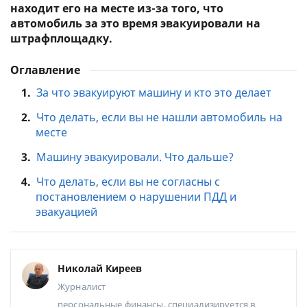
находит его на месте из-за того, что
автомобиль за это время эвакуировали на
штрафплощадку.
Оглавление
1.
За что эвакуируют машину и кто это делает
2.
Что делать, если вы не нашли автомобиль на
месте
3.
Машину эвакуировали. Что дальше?
4.
Что делать, если вы не согласны с
постановлением о нарушении ПДД и
эвакуацией
Николай Киреев
Журналист
персональные финансы, специализируется в