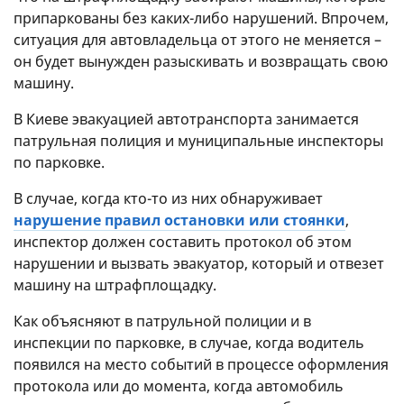
припаркованы без каких-либо нарушений. Впрочем,
ситуация для автовладельца от этого не меняется –
он будет вынужден разыскивать и возвращать свою
машину.
В Киеве эвакуацией автотранспорта занимается
патрульная полиция и муниципальные инспекторы
по парковке.
В случае, когда кто-то из них обнаруживает
нарушение правил остановки или стоянки
,
инспектор должен составить протокол об этом
нарушении и вызвать эвакуатор, который и отвезет
машину на штрафплощадку.
Как объясняют в патрульной полиции и в
инспекции по парковке, в случае, когда водитель
появился на место событий в процессе оформления
протокола или до момента, когда автомобиль