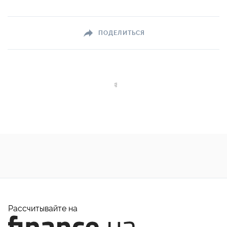
ПОДЕЛИТЬСЯ
Рассчитывайте на