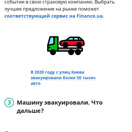
событии в свою страховую компанию. Выбрать
лучшее предложение на рынке поможет
соответствующий сервис на Finance.ua
.
В 2020 году с улиц Киева
эвакуировали более 50 тысяч
авто
Машину эвакуировали. Что
дальше?