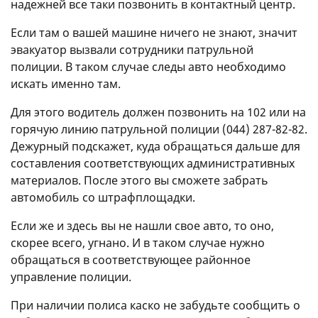
надежней все таки позвонить в контактный центр.
Если там о вашей машине ничего не знают, значит
эвакуатор вызвали сотрудники патрульной
полиции. В таком случае следы авто необходимо
искать именно там.
Для этого водитель должен позвонить на 102 или на
горячую линию патрульной полиции (044) 287-82-82.
Дежурный подскажет, куда обращаться дальше для
составления соответствующих административных
материалов. После этого вы сможете забрать
автомобиль со штрафплощадки.
Если же и здесь вы не нашли свое авто, то оно,
скорее всего, угнано. И в таком случае нужно
обращаться в соответствующее районное
управление полиции.
При наличии полиса каско не забудьте сообщить о