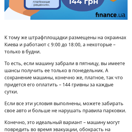
К тому же штрафплощадки размещены на окраинах
Киева и работают с 9:00 до 18:00, а некоторые –
только в будни.
То есть, если машину забрали в пятницу, вы имеете
шансы получить ее только в понедельник. А
сохранение машины, конечно же, платное, так что
придется его оплатить – 144 гривны за каждые
сутки.
Если все эти условия выполнены, можете забирать
свое авто и больше не нарушать правила парковки.
Конечно, это идеальный вариант – машину могут
повредить во время эвакуации, обокрасть на