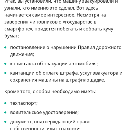
Итак, вы установили, что машину эвакуировали и
узнали, кто именно это сделал. Вот здесь
начинается самое интересное. Несмотря на
заверения чиновников о «государстве в
смартфоне», придется побегать и собрать кучу
бумаг:
постановление о нарушении Правил дорожного
движения;
копию акта об эвакуации автомобиля;
квитанции об оплате штрафа, услуг эвакуатора и
сохранения машины на штрафплощадке.
Кроме того, с собой необходимо иметь:
техпаспорт;
водительское удостоверение;
документ, подтверждающий право
собственности, или страховку;