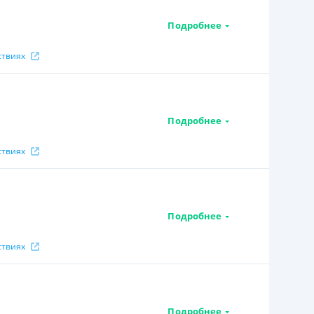
Подробнее
ствиях
Подробнее
ствиях
Подробнее
ствиях
Подробнее