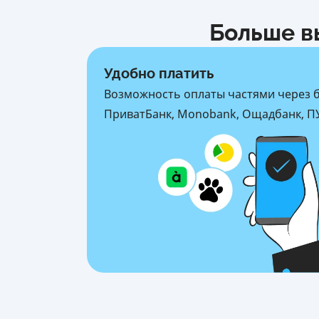
Больше в
Удобно платить
Возможность оплаты частями через 
ПриватБанк, Monobank, Ощадбанк, ПУ