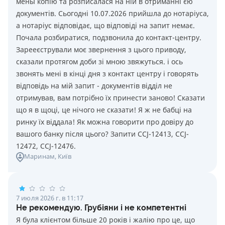
мены копію та розписалася на ній в отриманні єю
документів. Сьогодні 10.07.2026 прийшла до нотаріуса,
а нотаріус відповідає, що відповіді на запит немає.
Почала розбиратися, подзвонила до контакт-центру.
Зарееєстрували моє звернення з цього приводу,
сказали протягом доби зі мною звяжуться. і ось
звонять мені в кінці дня з контакт центру і говорять
відповідь на мій запит - документів відділ не
отримував, вам потрібно їх принести заново! Сказати
що я в щоці, це нічого не сказати! Я ж не бабці на
ринку їх віддала! Як можна говорити про довіру до
вашого банку після цього? Запити ССJ-12413, CCJ-
12472, CCJ-12476.
Маринам
, Київ
7 июля 2026 г. в 11:17
Не рекомендую. Грубіяни і не компетентні
Я була клієнтом більше 20 років і жалію про це, що