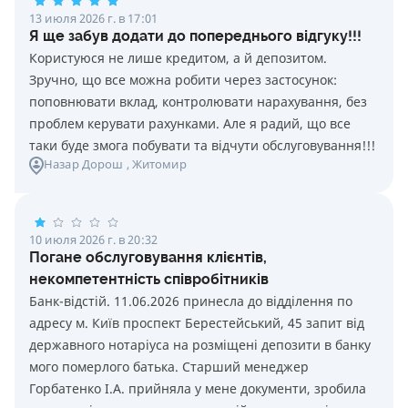
13 июля 2026 г. в 17:01
15
10
%
1 000
-
50 000 000
₴
Да
Я ще забув додати до попереднього відгуку!!!
месяцев
2 года
13.5
%
5 000
-
40 000 000
₴
Нет
Еже
Користуюся не лише кредитом, а й депозитом.
Показать еще
1.5 года
13.5
%
5 000
-
40 000 000
₴
Да
Еже
Зручно, що все можна робити через застосунок:
поповнювати вклад, контролювати нарахування, без
Вся информация о депозите
1 год
Подробнее
12.5
%
5 000
-
40 000 000
₴
Да
Еже
проблем керувати рахунками. Але я радий, що все
таки буде змога побувати та відчути обслуговування!!!
6 месяцев
12.5
%
5 000
-
40 000 000
₴
Да
Еже
Назар Дорош
, Житомир
3 месяца
12
%
5 000
-
40 000 000
₴
Да
Еже
Вся информация о депозите
10 июля 2026 г. в 20:32
Подробнее
Погане обслуговування клієнтів,
некомпетентність співробітників
Банк-відстій. 11.06.2026 принесла до відділення по
адресу м. Київ проспект Берестейський, 45 запит від
державного нотаріуса на розміщені депозити в банку
мого померлого батька. Старший менеджер
Горбатенко І.А. прийняла у мене документи, зробила