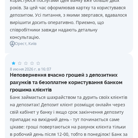
Користуюся послугами Ідея Банку вже більше двох
років. За цей час оформлював картку та користувався
депозитом. Усі питання, з якими звертався, вдавалося
вирішити досить оперативно. Приємно, що
співробітники завжди надають детальну
консультацію.
Орест
, Київ
8 июня 2026 г. в 16:07
Неповернення вчасно грошей з депозитних
рахунків та безоплатне користування банком
грошима клієнтів
Банк займається шахрайством та дурить своїх клієнтів
на депозитах! Депозит клієнт розміщує онлайн через
свій кабінет у банку і якщо срок закінчення депозиту
припадає на вихідний день - тут починається саме
цікаве: гроші повертаються на рахунок клієнта тільки
в робочий день після 12-00, тобто в понеділок! Банк за