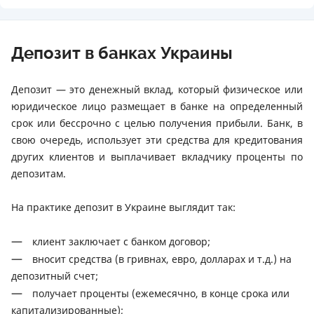
Депозит в банках Украины
Депозит — это денежный вклад, который физическое или
юридическое лицо размещает в банке на определенный
срок или бессрочно с целью получения прибыли. Банк, в
свою очередь, использует эти средства для кредитования
других клиентов и выплачивает вкладчику проценты по
депозитам.
На практике депозит в Украине выглядит так:
клиент заключает с банком договор;
вносит средства (в гривнах, евро, долларах и т.д.) на
депозитный счет;
получает проценты (ежемесячно, в конце срока или
капитализированные);