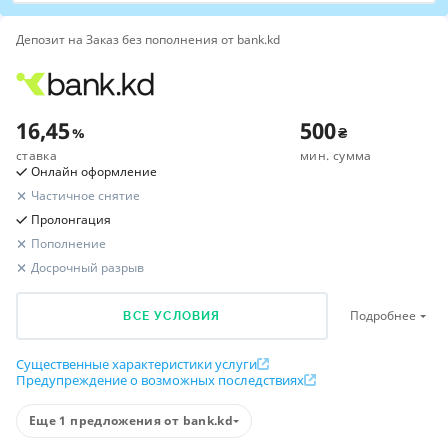
Доход до уплаты налогов
4 284,93
₴
10
100 дней
17
%
1 000
-
50 000
₴
Нет
месяцев
Депозит на Заказ без пополнения от bank.kd
Условия
14
%
+
1
%
годовых от вклада
50 000
-
50 000 000
₴
(від 304
Вся информация о депозите
Сумма вклада
до 334
Подробнее
1 000-50 000 ₴
дней)
Срок вклада
16,45
500
3 месяца
Показать еще
%
₴
Группа вкладчиков
ставка
мин. сумма
Вся информация о депозите
Онлайн оформление
для физических лиц
Подробнее
Частичное снятие
Пополнение
Нет
Пролонгация
Выплата процентов
Пополнение
В конце срока
Досрочный разрыв
Необходимые документы
Паспорт, ИНН
Подробнее
ВСЕ УСЛОВИЯ
Процентные ставки
Существенные характеристики услуги
Срок
Ставка
Сумма
Пополнение
Предупреждение о возможных последствиях
3 месяца
17
%
1 000
-
50 000
₴
Нет
Еще 1 предложения от bank.kd
Расчет вашей прибыли