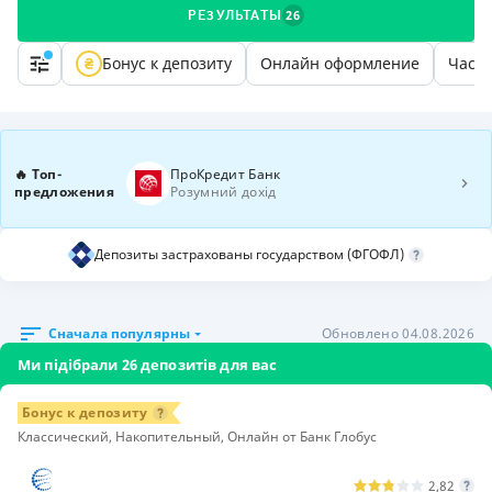
26
РЕЗУЛЬТАТЫ
Бонус к депозиту
Онлайн оформление
Части
🔥 Топ-
ПроКредит Банк
предложения
Розумний дохід
Депозиты застрахованы государством (ФГОФЛ)
Сначала популярны
Обновлено 04.08.2026
Ми підібрали 26 депозитів для вас
Бонус к депозиту
Классический, Накопительный, Онлайн от Банк Глобус
2,82