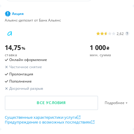
ПроКредит Банка
Срок
Ставка
Сумма
Пополнени
Оформите депозит в гривнах на сумму от 10 000 грн
Акция
сроком от 3 месяцев. Сделайте это до конца следующего
Альянс-депозит от Банк Альянс
1098 дней
14
%
500
-
50 000 000
₴
Нет
месяца после открытия счета. Получите 500 грн. (после
налогов) на ваш счет.
2,62
1098 дней
13.5
%
500
-
50 000 000
₴
Нет
14,75
500 гривен за нового депозитного клиента в ПроКредит
1 000
%
₴
2 года
14
%
500
-
50 000 000
₴
Нет
Банке
ставка
мин. сумма
По вашей рекомендации, новый клиент откроет счет и
Онлайн оформление
2 года
13.5
%
500
-
50 000 000
₴
Нет
срочный депозит, вы в следующем месяце получите 500
Частичное снятие
грн. на счет за каждого клиента. Максимально 1500 грн./
Пролонгация
1.5 года
14
%
500
-
50 000 000
₴
Нет
мес. и 5000 грн. за весь срок Акции.
Пополнение
Показать еще
Досрочный разрыв
Расчет вашей прибыли
Вся информация о депозите
11 935
₴
Подробнее
Итоговый доход
Подробнее
ВСЕ УСЛОВИЯ
Сумма вклада
100 000
₴
Существенные характеристики услуги
Срок вклада
1 год
Предупреждение о возможных последствиях
Удержаны налоги
3 565
₴