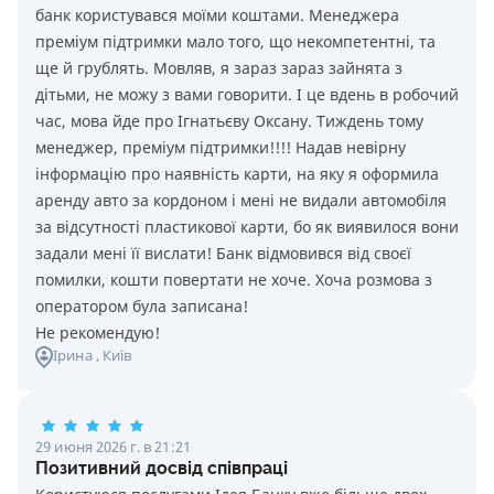
банк користувався моїми коштами. Менеджера
преміум підтримки мало того, що некомпетентні, та
ще й грублять. Мовляв, я зараз зараз зайнята з
дітьми, не можу з вами говорити. І це вдень в робочий
час, мова йде про Ігнатьєву Оксану. Тиждень тому
менеджер, преміум підтримки!!!! Надав невірну
інформацію про наявність карти, на яку я оформила
аренду авто за кордоном і мені не видали автомобіля
за відсутності пластикової карти, бо як виявилося вони
задали мені її вислати! Банк відмовився від своєї
помилки, кошти повертати не хоче. Хоча розмова з
оператором була записана!
Не рекомендую!
Ірина
, Київ
29 июня 2026 г. в 21:21
Позитивний досвід співпраці