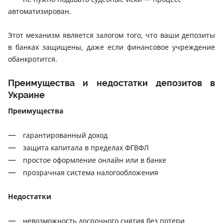
автоматизирован.
Этот механизм является залогом того, что ваши депозиты
в банках защищены, даже если финансовое учреждение
обанкротится.
Преимущества и недостатки депозитов в
Украине
Преимущества
гарантированный доход
защита капитала в пределах ФГВФЛ
простое оформление онлайн или в банке
прозрачная система налогообложения
Недостатки
невозможность досрочного снятия без потери