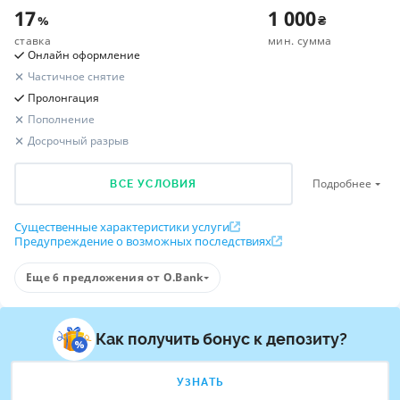
17
1 000
Доход до уплаты налогов
8 523,29
₴
%
₴
2 года
(від 724
ставка
мин. сумма
Условия
15
%
+
0.35
%
от вклада
50 000
-
50 000 000
₴
Онлайн оформление
до 914
Сумма вклада
дней)
Частичное снятие
1 000-100 000 ₴
Пролонгация
Срок вклада
1.5 года
Пополнение
6 месяцев
(від 543
Досрочный разрыв
14.5
%
+
0.35
%
от вклада
50 000
-
50 000 000
₴
Группа вкладчиков
до 730
для физических лиц
дней)
Подробнее
Пополнение
ВСЕ УСЛОВИЯ
Нет
1 год
Выплата процентов
(від 365
Существенные характеристики услуги
14.5
%
+
0.7
%
от вклада
50 000
-
50 000 000
₴
Предупреждение о возможных последствиях
В конце срока
до 396
дней)
Необходимые документы
Еще 6 предложения от O.Bank
Паспорт, ИНН
Расчет вашей прибыли
11
Процентные ставки
3 299,93
₴
Итоговый доход
месяцев
14
%
+
1
%
годовых от вклада
50 000
-
50 000 000
₴
(від 335
Срок
Ставка
Сумма
Пополнени
Как получить бонус к депозиту?
Сумма вклада
100 000
₴
до 364
Срок вклада
3 месяца
дней)
6 месяцев
17
%
1 000
-
100 000
₴
Нет
УЗНАТЬ
Удержаны налоги
985
₴