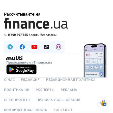
Рассчитывайте на
0 800 307 555
звонки бесплатны
Приложение от Finance.ua
О НАС
РЕДАКЦИЯ
РЕДАКЦИОННАЯ ПОЛИТИКА
ПОЛИТИКА ИИ
ЭКСПЕРТЫ
РЕКЛАМА
СПЕЦПРОЕКТЫ
ПРАВИЛА ПОЛЬЗОВАНИЯ
КОНФИДЕНЦИАЛЬНОСТЬ
КОНТАКТЫ