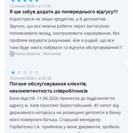
13 июля 2026 г. в 17:01
15
10
%
1 000
-
50 000 000
₴
Да
Я ще забув додати до попереднього відгуку!!!
месяцев
2 года
13.5
%
5 000
-
40 000 000
₴
Нет
Еже
Користуюся не лише кредитом, а й депозитом.
Показать еще
1.5 года
13.5
%
5 000
-
40 000 000
₴
Да
Еже
Зручно, що все можна робити через застосунок:
поповнювати вклад, контролювати нарахування, без
Вся информация о депозите
1 год
Подробнее
12.5
%
5 000
-
40 000 000
₴
Да
Еже
проблем керувати рахунками. Але я радий, що все
таки буде змога побувати та відчути обслуговування!!!
6 месяцев
12.5
%
5 000
-
40 000 000
₴
Да
Еже
Назар Дорош
, Житомир
3 месяца
12
%
5 000
-
40 000 000
₴
Да
Еже
Вся информация о депозите
10 июля 2026 г. в 20:32
Подробнее
Погане обслуговування клієнтів,
некомпетентність співробітників
Банк-відстій. 11.06.2026 принесла до відділення по
адресу м. Київ проспект Берестейський, 45 запит від
державного нотаріуса на розміщені депозити в банку
мого померлого батька. Старший менеджер
Горбатенко І.А. прийняла у мене документи, зробила