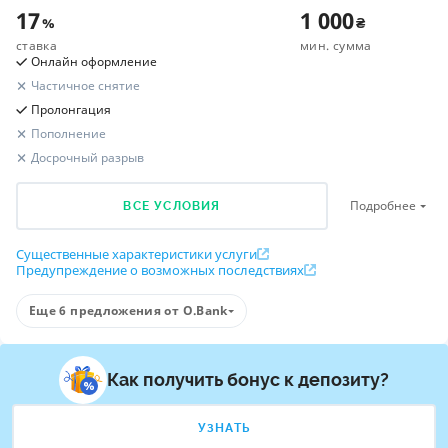
17
1 000
Доход до уплаты налогов
8 523,29
₴
%
₴
2 года
(від 724
ставка
мин. сумма
Условия
15
%
+
0.35
%
от вклада
50 000
-
50 000 000
₴
Онлайн оформление
до 914
Сумма вклада
дней)
Частичное снятие
1 000-100 000 ₴
Пролонгация
Срок вклада
1.5 года
Пополнение
6 месяцев
(від 543
Досрочный разрыв
14.5
%
+
0.35
%
от вклада
50 000
-
50 000 000
₴
Группа вкладчиков
до 730
для физических лиц
дней)
Подробнее
Пополнение
ВСЕ УСЛОВИЯ
Нет
1 год
Выплата процентов
(від 365
Существенные характеристики услуги
14.5
%
+
0.7
%
от вклада
50 000
-
50 000 000
₴
Предупреждение о возможных последствиях
В конце срока
до 396
дней)
Необходимые документы
Еще 6 предложения от O.Bank
Паспорт, ИНН
Расчет вашей прибыли
11
Процентные ставки
3 299,93
₴
Итоговый доход
месяцев
14
%
+
1
%
годовых от вклада
50 000
-
50 000 000
₴
(від 335
Срок
Ставка
Сумма
Пополнени
Как получить бонус к депозиту?
Сумма вклада
100 000
₴
до 364
Срок вклада
3 месяца
дней)
6 месяцев
17
%
1 000
-
100 000
₴
Нет
УЗНАТЬ
Удержаны налоги
985
₴