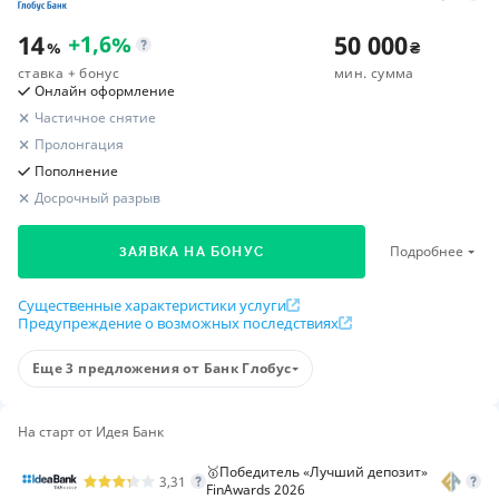
14
50 000
+
1,6
%
%
₴
ставка
+ бонус
мин. сумма
Онлайн оформление
Частичное снятие
Пролонгация
Пополнение
Досрочный разрыв
Подробнее
ЗАЯВКА НА БОНУС
Существенные характеристики услуги
Предупреждение о возможных последствиях
Еще 3 предложения от Банк Глобус
Расчет вашей прибыли
6 021,18
₴
Итоговый доход
На старт от Идея Банк
616
₴
Бонус к депозиту
🥇Победитель «Лучший депозит»
Сумма вклада
100 000
₴
3,31
FinAwards 2026