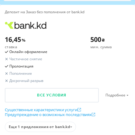
Доход до уплаты налогов
4 284,93
₴
10
100 дней
17
%
1 000
-
50 000
₴
Нет
месяцев
Депозит на Заказ без пополнения от bank.kd
Условия
14
%
+
1
%
годовых от вклада
50 000
-
50 000 000
₴
(від 304
Вся информация о депозите
Сумма вклада
до 334
Подробнее
1 000-50 000 ₴
дней)
Срок вклада
16,45
500
3 месяца
Показать еще
%
₴
Группа вкладчиков
ставка
мин. сумма
Вся информация о депозите
Онлайн оформление
для физических лиц
Подробнее
Частичное снятие
Пополнение
Нет
Пролонгация
Выплата процентов
Пополнение
В конце срока
Досрочный разрыв
Необходимые документы
Паспорт, ИНН
Подробнее
ВСЕ УСЛОВИЯ
Процентные ставки
Существенные характеристики услуги
Срок
Ставка
Сумма
Пополнение
Предупреждение о возможных последствиях
3 месяца
17
%
1 000
-
50 000
₴
Нет
Еще 1 предложения от bank.kd
Расчет вашей прибыли