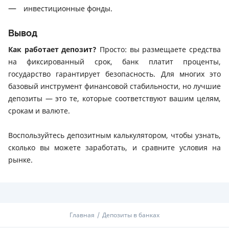
инвестиционные фонды.
Вывод
Как работает депозит?
Просто: вы размещаете средства
на фиксированный срок, банк платит проценты,
государство гарантирует безопасность. Для многих это
базовый инструмент финансовой стабильности, но лучшие
депозиты — это те, которые соответствуют вашим целям,
срокам и валюте.
Воспользуйтесь депозитным калькулятором, чтобы узнать,
сколько вы можете заработать, и сравните условия на
рынке.
Главная
Депозиты в банках