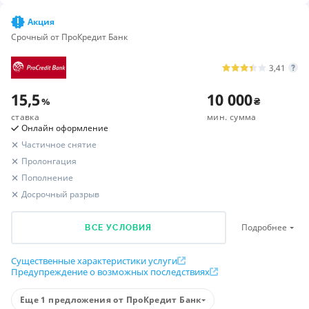
Вся информация о депозите
9 508,77
₴
Итоговый доход
Подробнее
Акция
Сумма вклада
100 000
₴
Срочный от ПроКредит Банк
Срок вклада
9 месяцев
Удержаны налоги
2 840
₴
3,41
Доход до уплаты налогов
12 348,77
₴
15,5
10 000
%
₴
Условия
ставка
мин. сумма
Сумма вклада
Онлайн оформление
500-50 000 000 ₴
Частичное снятие
Срок вклада
Пролонгация
9 месяцев
Пополнение
Группа вкладчиков
Досрочный разрыв
для физических лиц
Пополнение
Нет
Подробнее
ВСЕ УСЛОВИЯ
Выплата процентов
В конце срока
Существенные характеристики услуги
Предупреждение о возможных последствиях
Необходимые документы
Паспорт, ИНН
Еще 1 предложения от ПроКредит Банк
500 UAH новым клиентам за открытие депозита от
Процентные ставки