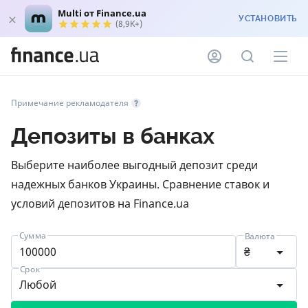
Multi от Finance.ua
УСТАНОВИТЬ
(8,9K+)
Примечание рекламодателя
Депозиты в банках
Выберите наиболее выгодный депозит среди
надежных банков Украины. Сравнение ставок и
условий депозитов на Finance.ua
Сумма
Валюта
₴
Срок
Любой