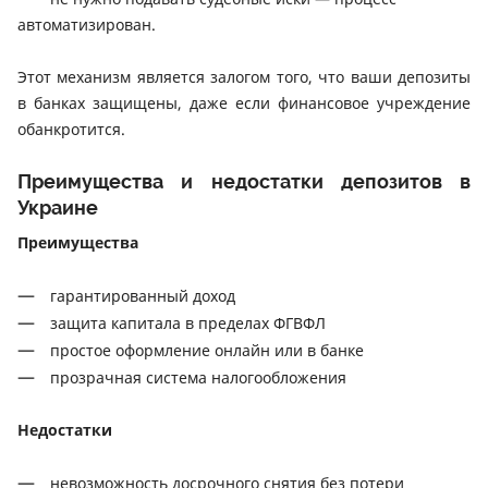
автоматизирован.
Этот механизм является залогом того, что ваши депозиты
в банках защищены, даже если финансовое учреждение
обанкротится.
Преимущества и недостатки депозитов в
Украине
Преимущества
гарантированный доход
защита капитала в пределах ФГВФЛ
простое оформление онлайн или в банке
прозрачная система налогообложения
Недостатки
невозможность досрочного снятия без потери