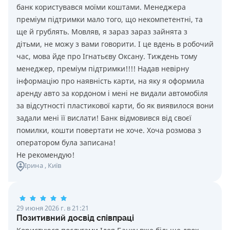
банк користувався моїми коштами. Менеджера
преміум підтримки мало того, що некомпетентні, та
ще й грублять. Мовляв, я зараз зараз зайнята з
дітьми, не можу з вами говорити. І це вдень в робочий
час, мова йде про Ігнатьєву Оксану. Тиждень тому
менеджер, преміум підтримки!!!! Надав невірну
інформацію про наявність карти, на яку я оформила
аренду авто за кордоном і мені не видали автомобіля
за відсутності пластикової карти, бо як виявилося вони
задали мені її вислати! Банк відмовився від своєї
помилки, кошти повертати не хоче. Хоча розмова з
оператором була записана!
Не рекомендую!
Ірина
, Київ
29 июня 2026 г. в 21:21
Позитивний досвід співпраці