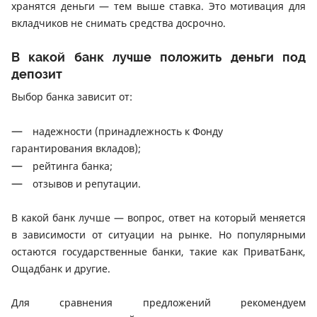
хранятся деньги — тем выше ставка. Это мотивация для
вкладчиков не снимать средства досрочно.
В какой банк лучше положить деньги под
депозит
Выбор банка зависит от:
надежности (принадлежность к Фонду
гарантирования вкладов);
рейтинга банка;
отзывов и репутации.
В какой банк лучше — вопрос, ответ на который меняется
в зависимости от ситуации на рынке. Но популярными
остаются государственные банки, такие как ПриватБанк,
Ощадбанк и другие.
Для сравнения предложений рекомендуем