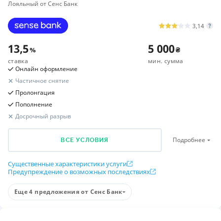
Кешбэк до 3% за пополнение депозита от Банка Альянс
Доход до уплаты налогов
15 500
₴
Лояльный от Сенс Банк
Для депозитов сроком от 3 до 12 месяцев без досрочного
Условия
расторжения, открытых в период акции, и при условии
3,14
Сумма вклада
их пополнения от 1000 грн.
10 000-50 000 000 ₴
13,5
5 000
%
₴
Срок вклада
Расчет вашей прибыли
ставка
мин. сумма
1 год
Онлайн оформление
5 856,38
₴
Итоговый доход
Группа вкладчиков
Частичное снятие
для физических лиц
Пролонгация
Сумма вклада
100 000
₴
Пополнение
Пополнение
Срок вклада
6 месяцев
Нет
Досрочный разрыв
Выплата процентов
Удержаны налоги
1 749
₴
Ежемесячно
Доход до уплаты налогов
7 605,38
₴
Необходимые документы
Подробнее
ВСЕ УСЛОВИЯ
Условия
Паспорт, ИНН
Сумма вклада
Процентные ставки
Существенные характеристики услуги
1 000-50 000 000 ₴
Предупреждение о возможных последствиях
Срок вклада
Срок
Ставка
Сумма
Пополнени
6 месяцев
Еще 4 предложения от Сенс Банк
Расчет вашей прибыли
Группа вкладчиков
2 года
12
%
10 000
-
50 000 000
₴
Нет
17 177,65
₴
для физических лиц
Итоговый доход
Пополнение