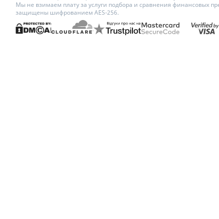
Мы не взимаем плату за услуги подбора и сравнения финансовых пр
защищены шифрованием AES-256.