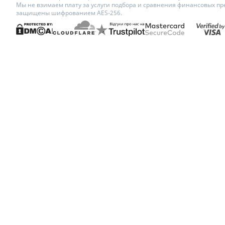
Мы не взимаем плату за услуги подбора и сравнения финансовых пр
защищены шифрованием AES-256.