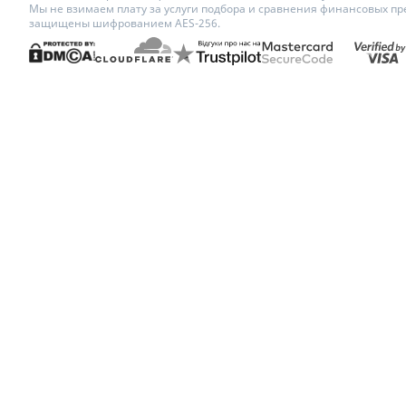
Мы не взимаем плату за услуги подбора и сравнения финансовых пр
защищены шифрованием AES-256.