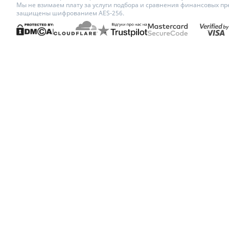
Мы не взимаем плату за услуги подбора и сравнения финансовых пр
защищены шифрованием AES-256.