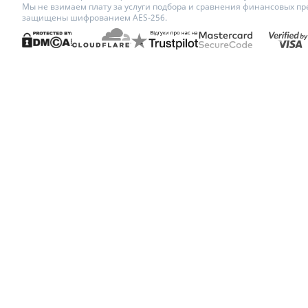
Мы не взимаем плату за услуги подбора и сравнения финансовых пр
защищены шифрованием AES-256.