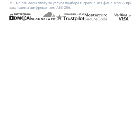
Мы не взимаем плату за услуги подбора и сравнения финансовых пр
защищены шифрованием AES-256.