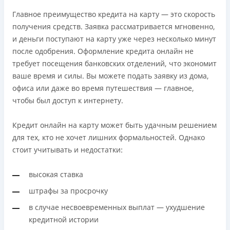
Главное преимущество кредита на карту — это скорость
получения средств. Заявка рассматривается мгновенно,
и деньги поступают на карту уже через несколько минут
после одобрения. Оформление кредита онлайн не
требует посещения банковских отделений, что экономит
ваше время и силы. Вы можете подать заявку из дома,
офиса или даже во время путешествия — главное,
чтобы был доступ к интернету.
Кредит онлайн на карту может быть удачным решением
для тех, кто не хочет лишних формальностей. Однако
стоит учитывать и недостатки:
высокая ставка
штрафы за просрочку
в случае несвоевременных выплат — ухудшение
кредитной истории