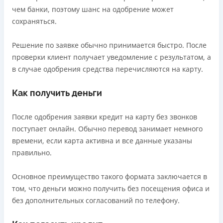
чем банки, поэтому шанс на одобрение может
сохраняться.
Решение по заявке обычно принимается быстро. После
проверки клиент получает уведомление с результатом, а
в случае одобрения средства перечисляются на карту.
Как получить деньги
После одобрения заявки кредит на карту без звонков
поступает онлайн. Обычно перевод занимает немного
времени, если карта активна и все данные указаны
правильно.
Основное преимущество такого формата заключается в
том, что деньги можно получить без посещения офиса и
без дополнительных согласований по телефону.