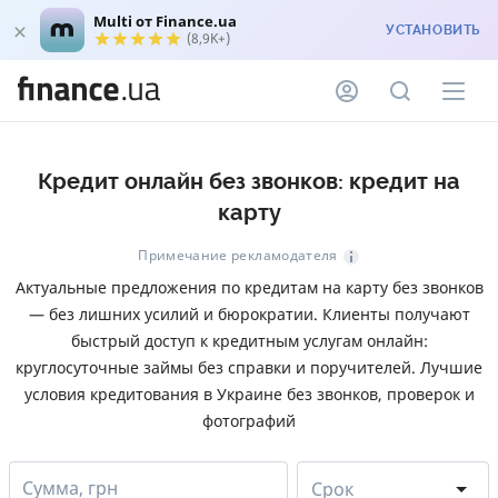
Multi от Finance.ua
УСТАНОВИТЬ
(8,9K+)
Кредит онлайн без звонков: кредит на
карту
Примечание рекламодателя
Актуальные предложения по кредитам на карту без звонков
— без лишних усилий и бюрократии. Клиенты получают
быстрый доступ к кредитным услугам онлайн:
круглосуточные займы без справки и поручителей. Лучшие
условия кредитования в Украине без звонков, проверок и
фотографий
Сумма, грн
Срок