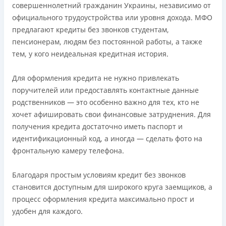
совершеннолетний гражданин Украины, независимо от
официального трудоустройства или уровня дохода. МФО
предлагают кредиты без звонков студентам,
пенсионерам, людям без постоянной работы, а также
тем, у кого неидеальная кредитная история.
Для оформления кредита не нужно привлекать
поручителей или предоставлять контактные данные
родственников — это особенно важно для тех, кто не
хочет афишировать свои финансовые затруднения. Для
получения кредита достаточно иметь паспорт и
идентификационный код, а иногда — сделать фото на
фронтальную камеру телефона.
Благодаря простым условиям кредит без звонков
становится доступным для широкого круга заемщиков, а
процесс оформления кредита максимально прост и
удобен для каждого.