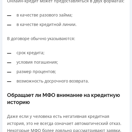
Онлайн-кредит может предоставляться в двух форматах:
в качестве разового займа;
в качестве кредитной линии.
В договоре обычно указываются:
срок кредита;
условия погашения;
размер процентов;
возможность досрочного возврата.
Обращает ли МФО внимание на кредитную
историю
Даже если у человека есть негативная кредитная
история, это не всегда означает автоматический отказ.
Некоторые МФО более лояльно рассматривают заявки,