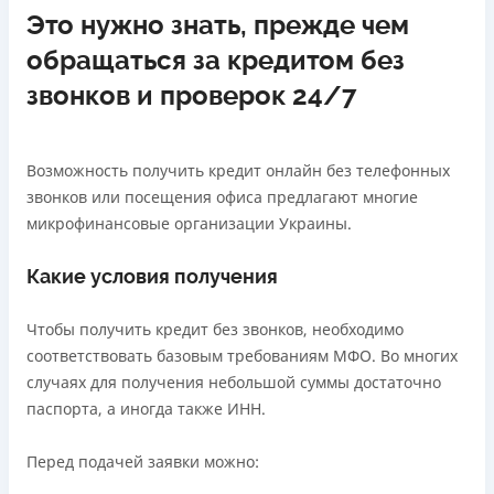
Это нужно знать, прежде чем
обращаться за кредитом без
звонков и проверок 24/7
Возможность получить кредит онлайн без телефонных
звонков или посещения офиса предлагают многие
микрофинансовые организации Украины.
Какие условия получения
Чтобы получить кредит без звонков, необходимо
соответствовать базовым требованиям МФО. Во многих
случаях для получения небольшой суммы достаточно
паспорта, а иногда также ИНН.
Перед подачей заявки можно: