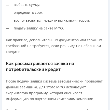
выбрать сумму;
определить срок;
воспользоваться кредитным калькулятором;
подать заявку на сайте МФО.
Как правило, дополнительных документов или сложных
требований не требуется, если речь идет о небольшом
кредите.
Как рассматривается заявка на
потребительский кредит
После подачи заявки система автоматически проверяет
данные заемщика. Для этого МФО используют
скоринговую программу, которая оценивает
информацию по внутренним критериям компании.