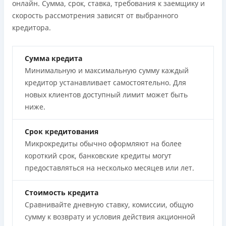
онлайн. Сумма, срок, ставка, требования к заемщику и
скорость рассмотрения зависят от выбранного
кредитора.
Сумма кредита
Минимальную и максимальную сумму каждый
кредитор устанавливает самостоятельно. Для
новых клиентов доступный лимит может быть
ниже.
Срок кредитования
Микрокредиты обычно оформляют на более
короткий срок, банковские кредиты могут
предоставляться на несколько месяцев или лет.
Стоимость кредита
Сравнивайте дневную ставку, комиссии, общую
сумму к возврату и условия действия акционной