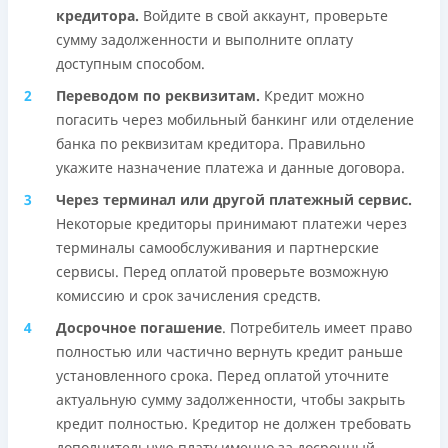
кредитора.
Войдите в свой аккаунт, проверьте
сумму задолженности и выполните оплату
доступным способом.
Переводом по реквизитам.
Кредит можно
погасить через мобильный банкинг или отделение
банка по реквизитам кредитора. Правильно
укажите назначение платежа и данные договора.
Через терминал или другой платежный сервис.
Некоторые кредиторы принимают платежи через
терминалы самообслуживания и партнерские
сервисы. Перед оплатой проверьте возможную
комиссию и срок зачисления средств.
Досрочное погашение
. Потребитель имеет право
полностью или частично вернуть кредит раньше
установленного срока. Перед оплатой уточните
актуальную сумму задолженности, чтобы закрыть
кредит полностью. Кредитор не должен требовать
дополнительную плату именно за досрочный