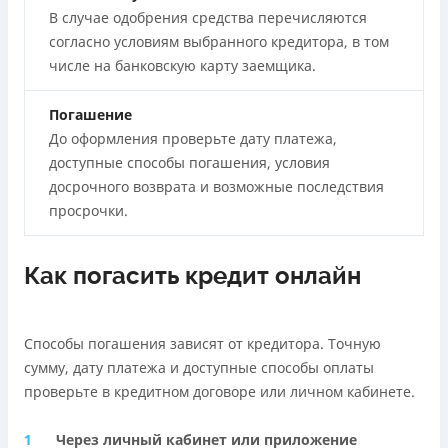
В случае одобрения средства перечисляются
согласно условиям выбранного кредитора, в том
числе на банковскую карту заемщика.
Погашение
До оформления проверьте дату платежа,
доступные способы погашения, условия
досрочного возврата и возможные последствия
просрочки.
Как погасить кредит онлайн
Способы погашения зависят от кредитора. Точную
сумму, дату платежа и доступные способы оплаты
проверьте в кредитном договоре или личном кабинете.
Через личный кабинет или приложение