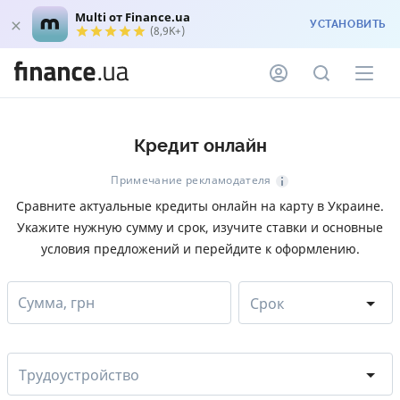
Multi от Finance.ua
УСТАНОВИТЬ
(8,9K+)
Кредит онлайн
Примечание рекламодателя
Сравните актуальные кредиты онлайн на карту в Украине.
Укажите нужную сумму и срок, изучите ставки и основные
условия предложений и перейдите к оформлению.
Сумма, грн
Срок
Трудоустройство