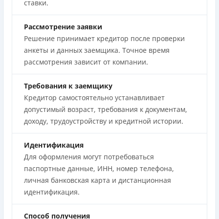
ставки.
Рассмотрение заявки
Решение принимает кредитор после проверки
анкеты и данных заемщика. Точное время
рассмотрения зависит от компании.
Требования к заемщику
Кредитор самостоятельно устанавливает
допустимый возраст, требования к документам,
доходу, трудоустройству и кредитной истории.
Идентификация
Для оформления могут потребоваться
паспортные данные, ИНН, номер телефона,
личная банковская карта и дистанционная
идентификация.
Способ получения