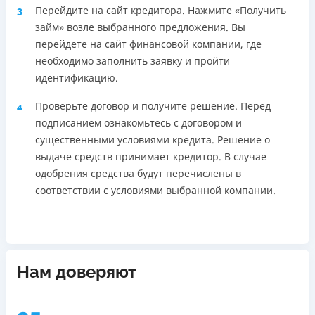
Перейдите на сайт кредитора. Нажмите «Получить
3
займ» возле выбранного предложения. Вы
перейдете на сайт финансовой компании, где
необходимо заполнить заявку и пройти
идентификацию.
Проверьте договор и получите решение. Перед
4
подписанием ознакомьтесь с договором и
существенными условиями кредита. Решение о
выдаче средств принимает кредитор. В случае
одобрения средства будут перечислены в
соответствии с условиями выбранной компании.
Нам доверяют