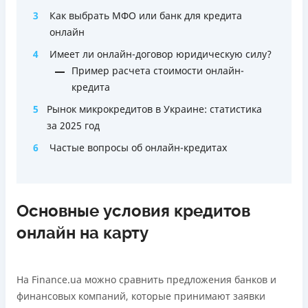
3
Как выбрать МФО или банк для кредита
онлайн
4
Имеет ли онлайн-договор юридическую силу?
Пример расчета стоимости онлайн-
кредита
5
Рынок микрокредитов в Украине: статистика
за 2025 год
6
Частые вопросы об онлайн-кредитах
Основные условия кредитов
онлайн на карту
На Finance.ua можно сравнить предложения банков и
финансовых компаний, которые принимают заявки