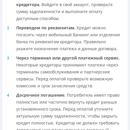
кредитора.
Войдите в свой аккаунт, проверьте
сумму задолженности и выполните оплату
доступным способом.
Переводом по реквизитам.
Кредит можно
погасить через мобильный банкинг или отделение
банка по реквизитам кредитора. Правильно
укажите назначение платежа и данные договора.
Через терминал или другой платежный сервис.
Некоторые кредиторы принимают платежи через
терминалы самообслуживания и партнерские
сервисы. Перед оплатой проверьте возможную
комиссию и срок зачисления средств.
Досрочное погашение
. Потребитель имеет право
полностью или частично вернуть кредит раньше
установленного срока. Перед оплатой уточните
актуальную сумму задолженности, чтобы закрыть
кредит полностью. Кредитор не должен требовать
дополнительную плату именно за досрочный