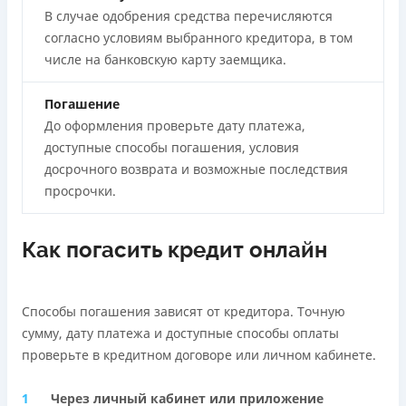
В случае одобрения средства перечисляются
согласно условиям выбранного кредитора, в том
числе на банковскую карту заемщика.
Погашение
До оформления проверьте дату платежа,
доступные способы погашения, условия
досрочного возврата и возможные последствия
просрочки.
Как погасить кредит онлайн
Способы погашения зависят от кредитора. Точную
сумму, дату платежа и доступные способы оплаты
проверьте в кредитном договоре или личном кабинете.
Через личный кабинет или приложение