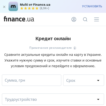
Multi от Finance.ua
УСТАНОВИТЬ
(8,9K+)
Кредит онлайн
Примечание рекламодателя
Сравните актуальные кредиты онлайн на карту в Украине.
Укажите нужную сумму и срок, изучите ставки и основные
условия предложений и перейдите к оформлению.
Сумма, грн
Срок
Трудоустройство