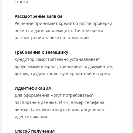
ставки.
Рассмотрение заявки
Решение принимает кредитор после проверки
анкеты и данных заемщика. Точное время
рассмотрения зависит от компании.
Требования к заемщику
Кредитор самостоятельно устанавливает
допустимый возраст, требования к документам,
доходу, трудоустройству и кредитной истории.
Идентификация
Для оформления могут потребоваться
паспортные данные, ИНН, номер телефона,
личная банковская карта и дистанционная
идентификация.
Способ получения