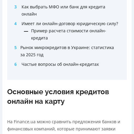
3
Как выбрать МФО или банк для кредита
онлайн
4
Имеет ли онлайн-договор юридическую силу?
Пример расчета стоимости онлайн-
кредита
5
Рынок микрокредитов в Украине: статистика
за 2025 год
6
Частые вопросы об онлайн-кредитах
Основные условия кредитов
онлайн на карту
На Finance.ua можно сравнить предложения банков и
финансовых компаний, которые принимают заявки