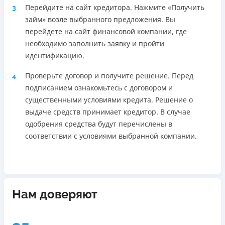
Перейдите на сайт кредитора. Нажмите «Получить
3
займ» возле выбранного предложения. Вы
перейдете на сайт финансовой компании, где
необходимо заполнить заявку и пройти
идентификацию.
Проверьте договор и получите решение. Перед
4
подписанием ознакомьтесь с договором и
существенными условиями кредита. Решение о
выдаче средств принимает кредитор. В случае
одобрения средства будут перечислены в
соответствии с условиями выбранной компании.
Нам доверяют