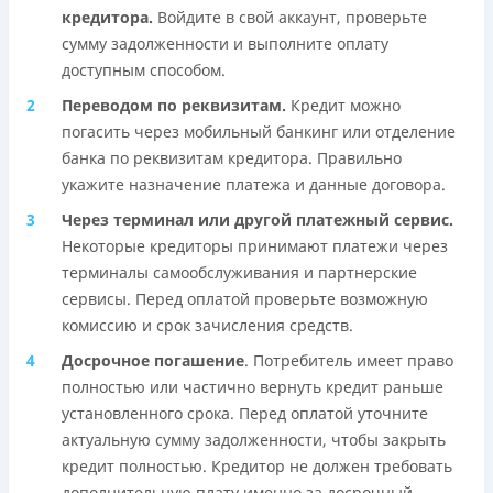
кредитора.
Войдите в свой аккаунт, проверьте
сумму задолженности и выполните оплату
доступным способом.
Переводом по реквизитам.
Кредит можно
погасить через мобильный банкинг или отделение
банка по реквизитам кредитора. Правильно
укажите назначение платежа и данные договора.
Через терминал или другой платежный сервис.
Некоторые кредиторы принимают платежи через
терминалы самообслуживания и партнерские
сервисы. Перед оплатой проверьте возможную
комиссию и срок зачисления средств.
Досрочное погашение
. Потребитель имеет право
полностью или частично вернуть кредит раньше
установленного срока. Перед оплатой уточните
актуальную сумму задолженности, чтобы закрыть
кредит полностью. Кредитор не должен требовать
дополнительную плату именно за досрочный