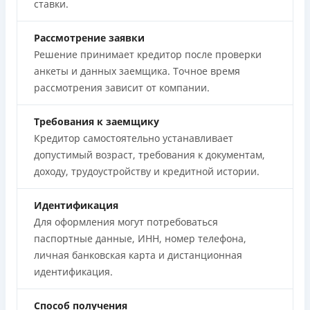
ставки.
Рассмотрение заявки
Решение принимает кредитор после проверки
анкеты и данных заемщика. Точное время
рассмотрения зависит от компании.
Требования к заемщику
Кредитор самостоятельно устанавливает
допустимый возраст, требования к документам,
доходу, трудоустройству и кредитной истории.
Идентификация
Для оформления могут потребоваться
паспортные данные, ИНН, номер телефона,
личная банковская карта и дистанционная
идентификация.
Способ получения