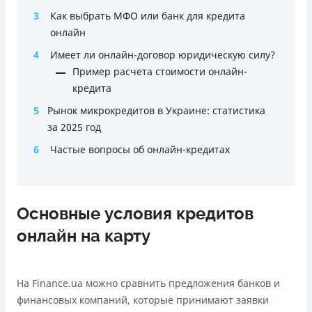
3
Как выбрать МФО или банк для кредита
онлайн
4
Имеет ли онлайн-договор юридическую силу?
Пример расчета стоимости онлайн-
кредита
5
Рынок микрокредитов в Украине: статистика
за 2025 год
6
Частые вопросы об онлайн-кредитах
Основные условия кредитов
онлайн на карту
На Finance.ua можно сравнить предложения банков и
финансовых компаний, которые принимают заявки