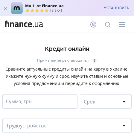
Multi от Finance.ua
УСТАНОВИТЬ
(8,9K+)
Кредит онлайн
Примечание рекламодателя
Сравните актуальные кредиты онлайн на карту в Украине.
Укажите нужную сумму и срок, изучите ставки и основные
условия предложений и перейдите к оформлению.
Сумма, грн
Срок
Трудоустройство