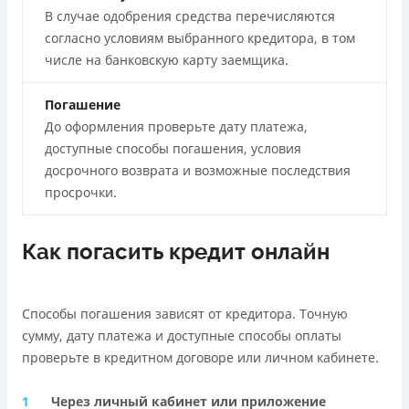
В случае одобрения средства перечисляются
согласно условиям выбранного кредитора, в том
числе на банковскую карту заемщика.
Погашение
До оформления проверьте дату платежа,
доступные способы погашения, условия
досрочного возврата и возможные последствия
просрочки.
Как погасить кредит онлайн
Способы погашения зависят от кредитора. Точную
сумму, дату платежа и доступные способы оплаты
проверьте в кредитном договоре или личном кабинете.
Через личный кабинет или приложение