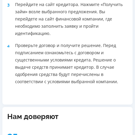
Перейдите на сайт кредитора. Нажмите «Получить
3
займ» возле выбранного предложения. Вы
перейдете на сайт финансовой компании, где
необходимо заполнить заявку и пройти
идентификацию.
Проверьте договор и получите решение. Перед
4
подписанием ознакомьтесь с договором и
существенными условиями кредита. Решение о
выдаче средств принимает кредитор. В случае
одобрения средства будут перечислены в
соответствии с условиями выбранной компании.
Нам доверяют