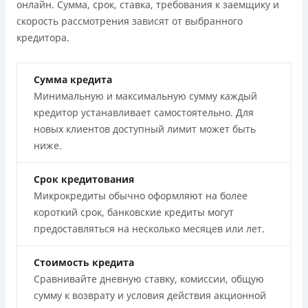
онлайн. Сумма, срок, ставка, требования к заемщику и
скорость рассмотрения зависят от выбранного
кредитора.
Сумма кредита
Минимальную и максимальную сумму каждый
кредитор устанавливает самостоятельно. Для
новых клиентов доступный лимит может быть
ниже.
Срок кредитования
Микрокредиты обычно оформляют на более
короткий срок, банковские кредиты могут
предоставляться на несколько месяцев или лет.
Стоимость кредита
Сравнивайте дневную ставку, комиссии, общую
сумму к возврату и условия действия акционной