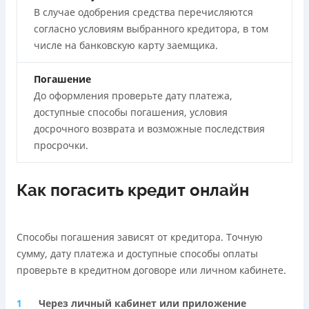
В случае одобрения средства перечисляются
согласно условиям выбранного кредитора, в том
числе на банковскую карту заемщика.
Погашение
До оформления проверьте дату платежа,
доступные способы погашения, условия
досрочного возврата и возможные последствия
просрочки.
Как погасить кредит онлайн
Способы погашения зависят от кредитора. Точную
сумму, дату платежа и доступные способы оплаты
проверьте в кредитном договоре или личном кабинете.
Через личный кабинет или приложение