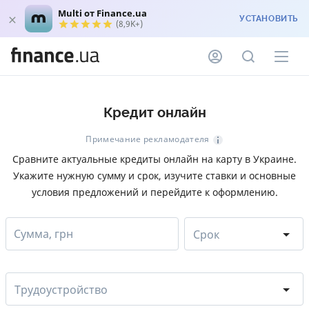
Multi от Finance.ua
УСТАНОВИТЬ
(8,9K+)
Кредит онлайн
Примечание рекламодателя
Сравните актуальные кредиты онлайн на карту в Украине.
Укажите нужную сумму и срок, изучите ставки и основные
условия предложений и перейдите к оформлению.
Сумма, грн
Срок
Трудоустройство