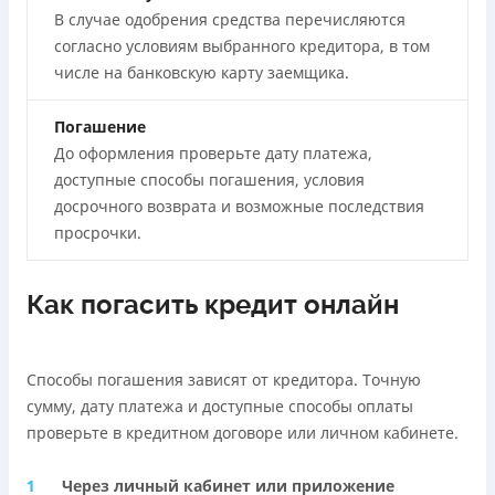
В случае одобрения средства перечисляются
согласно условиям выбранного кредитора, в том
числе на банковскую карту заемщика.
Погашение
До оформления проверьте дату платежа,
доступные способы погашения, условия
досрочного возврата и возможные последствия
просрочки.
Как погасить кредит онлайн
Способы погашения зависят от кредитора. Точную
сумму, дату платежа и доступные способы оплаты
проверьте в кредитном договоре или личном кабинете.
Через личный кабинет или приложение