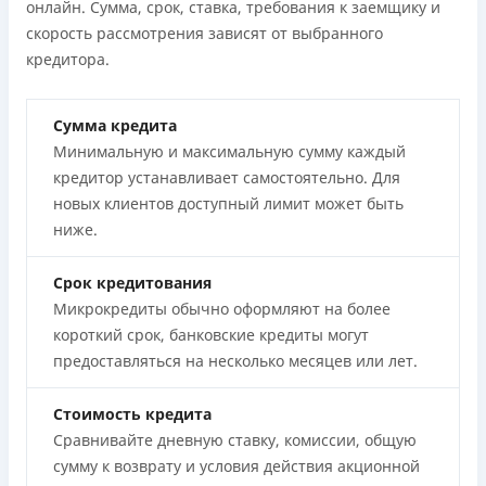
онлайн. Сумма, срок, ставка, требования к заемщику и
скорость рассмотрения зависят от выбранного
кредитора.
Сумма кредита
Минимальную и максимальную сумму каждый
кредитор устанавливает самостоятельно. Для
новых клиентов доступный лимит может быть
ниже.
Срок кредитования
Микрокредиты обычно оформляют на более
короткий срок, банковские кредиты могут
предоставляться на несколько месяцев или лет.
Стоимость кредита
Сравнивайте дневную ставку, комиссии, общую
сумму к возврату и условия действия акционной