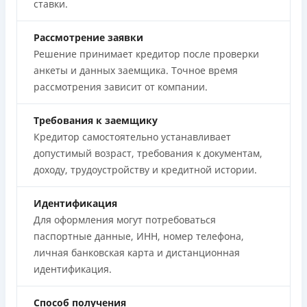
ставки.
Рассмотрение заявки
Решение принимает кредитор после проверки
анкеты и данных заемщика. Точное время
рассмотрения зависит от компании.
Требования к заемщику
Кредитор самостоятельно устанавливает
допустимый возраст, требования к документам,
доходу, трудоустройству и кредитной истории.
Идентификация
Для оформления могут потребоваться
паспортные данные, ИНН, номер телефона,
личная банковская карта и дистанционная
идентификация.
Способ получения