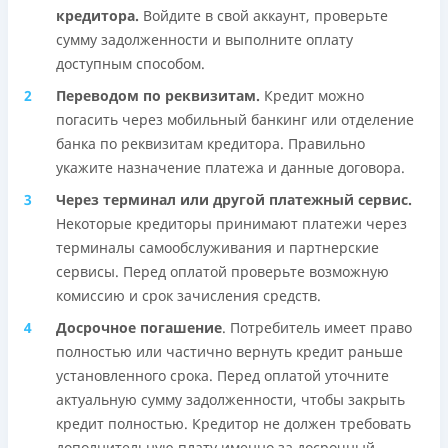
кредитора.
Войдите в свой аккаунт, проверьте
сумму задолженности и выполните оплату
доступным способом.
Переводом по реквизитам.
Кредит можно
погасить через мобильный банкинг или отделение
банка по реквизитам кредитора. Правильно
укажите назначение платежа и данные договора.
Через терминал или другой платежный сервис.
Некоторые кредиторы принимают платежи через
терминалы самообслуживания и партнерские
сервисы. Перед оплатой проверьте возможную
комиссию и срок зачисления средств.
Досрочное погашение
. Потребитель имеет право
полностью или частично вернуть кредит раньше
установленного срока. Перед оплатой уточните
актуальную сумму задолженности, чтобы закрыть
кредит полностью. Кредитор не должен требовать
дополнительную плату именно за досрочный