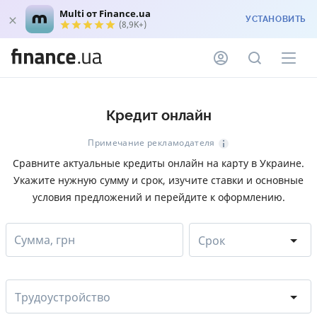
Multi от Finance.ua
УСТАНОВИТЬ
(8,9K+)
Кредит онлайн
Примечание рекламодателя
Сравните актуальные кредиты онлайн на карту в Украине.
Укажите нужную сумму и срок, изучите ставки и основные
условия предложений и перейдите к оформлению.
Сумма, грн
Срок
Трудоустройство