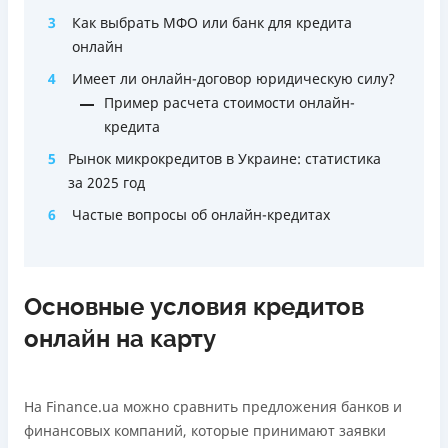
3
Как выбрать МФО или банк для кредита
онлайн
4
Имеет ли онлайн-договор юридическую силу?
Пример расчета стоимости онлайн-
кредита
5
Рынок микрокредитов в Украине: статистика
за 2025 год
6
Частые вопросы об онлайн-кредитах
Основные условия кредитов
онлайн на карту
На Finance.ua можно сравнить предложения банков и
финансовых компаний, которые принимают заявки