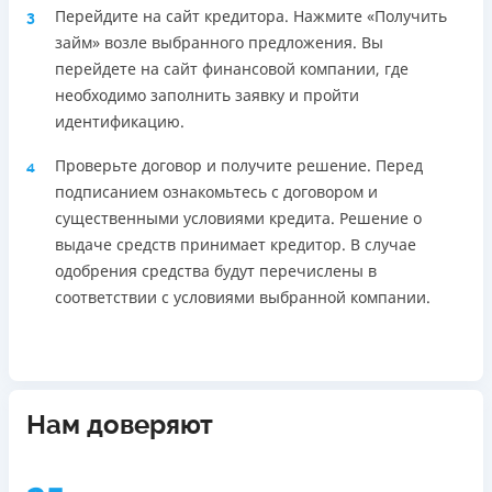
Перейдите на сайт кредитора. Нажмите «Получить
3
займ» возле выбранного предложения. Вы
перейдете на сайт финансовой компании, где
необходимо заполнить заявку и пройти
идентификацию.
Проверьте договор и получите решение. Перед
4
подписанием ознакомьтесь с договором и
существенными условиями кредита. Решение о
выдаче средств принимает кредитор. В случае
одобрения средства будут перечислены в
соответствии с условиями выбранной компании.
Нам доверяют