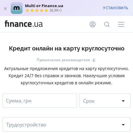
Multi от Finance.ua
УСТАНОВИТЬ
(8,9K+)
Кредит онлайн на карту круглосуточно
Примечание рекламодателя
Актуальные предложения кредитов на карту круглосуточно.
Кредит 24/7 без справок и звонков. Наилучшие условия
круглосуточных кредитов в онлайн режиме.
Сумма, грн
Срок
Трудоустройство