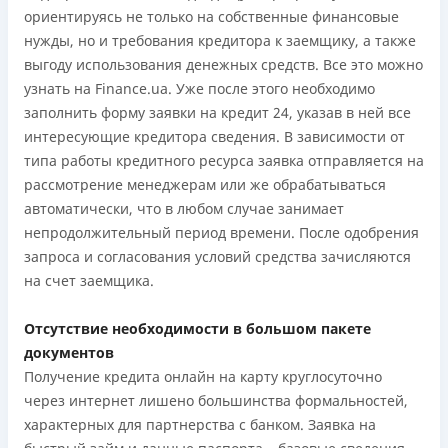
ориентируясь не только на собственные финансовые
нужды, но и требования кредитора к заемщику, а также
выгоду использования денежных средств. Все это можно
узнать на Finance.ua. Уже после этого необходимо
заполнить форму заявки на кредит 24, указав в ней все
интересующие кредитора сведения. В зависимости от
типа работы кредитного ресурса заявка отправляется на
рассмотрение менеджерам или же обрабатываться
автоматически, что в любом случае занимает
непродолжительный период времени. После одобрения
запроса и согласования условий средства зачисляются
на счет заемщика.
Отсутствие необходимости в большом пакете
документов
Получение кредита онлайн на карту круглосуточно
через интернет лишено большинства формальностей,
характерных для партнерства с банком. Заявка на