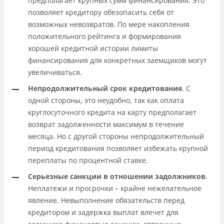
предполагает крупных сумм финансирования. Это
позволяет кредитору обезопасить себя от
возможных невозвратов. По мере накопления
положительного рейтинга и формирования
хорошей кредитной истории лимиты
финансирования для конкретных заемщиков могут
увеличиваться.
Непродолжительный срок кредитования
. С
одной стороны, это неудобно, так как оплата
круглосуточного кредита на карту предполагает
возврат задолженности максимум в течение
месяца. Но с другой стороны непродолжительный
период кредитования позволяет избежать крупной
переплаты по процентной ставке.
Серьезные санкции в отношении задолжников
.
Неплатежи и просрочки – крайне нежелательное
явление. Невыполнение обязательств перед
кредитором и задержка выплат влечет для