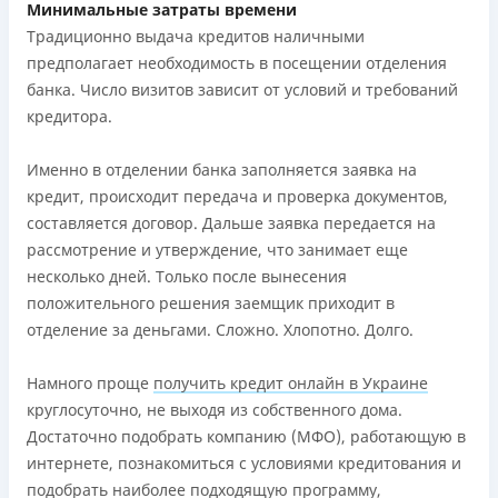
Минимальные затраты времени
Традиционно выдача кредитов наличными
предполагает необходимость в посещении отделения
банка. Число визитов зависит от условий и требований
кредитора.
Именно в отделении банка заполняется заявка на
кредит, происходит передача и проверка документов,
составляется договор. Дальше заявка передается на
рассмотрение и утверждение, что занимает еще
несколько дней. Только после вынесения
положительного решения заемщик приходит в
отделение за деньгами. Сложно. Хлопотно. Долго.
Намного проще
получить кредит онлайн в Украине
круглосуточно, не выходя из собственного дома.
Достаточно подобрать компанию (МФО), работающую в
интернете, познакомиться с условиями кредитования и
подобрать наиболее подходящую программу,