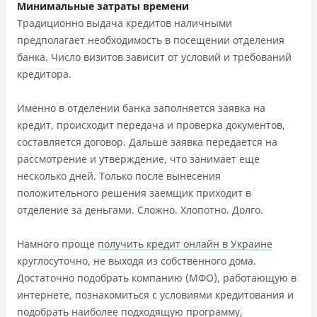
Минимальные затраты времени
Традиционно выдача кредитов наличными
предполагает необходимость в посещении отделения
банка. Число визитов зависит от условий и требований
кредитора.
Именно в отделении банка заполняется заявка на
кредит, происходит передача и проверка документов,
составляется договор. Дальше заявка передается на
рассмотрение и утверждение, что занимает еще
несколько дней. Только после вынесения
положительного решения заемщик приходит в
отделение за деньгами. Сложно. Хлопотно. Долго.
Намного проще
получить кредит онлайн в Украине
круглосуточно, не выходя из собственного дома.
Достаточно подобрать компанию (МФО), работающую в
интернете, познакомиться с условиями кредитования и
подобрать наиболее подходящую программу,