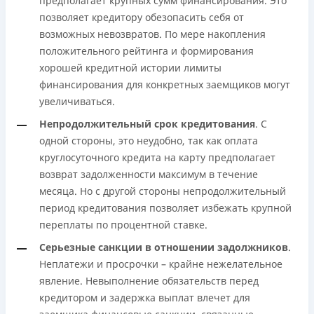
предполагает крупных сумм финансирования. Это
позволяет кредитору обезопасить себя от
возможных невозвратов. По мере накопления
положительного рейтинга и формирования
хорошей кредитной истории лимиты
финансирования для конкретных заемщиков могут
увеличиваться.
Непродолжительный срок кредитования
. С
одной стороны, это неудобно, так как оплата
круглосуточного кредита на карту предполагает
возврат задолженности максимум в течение
месяца. Но с другой стороны непродолжительный
период кредитования позволяет избежать крупной
переплаты по процентной ставке.
Серьезные санкции в отношении задолжников
.
Неплатежи и просрочки – крайне нежелательное
явление. Невыполнение обязательств перед
кредитором и задержка выплат влечет для