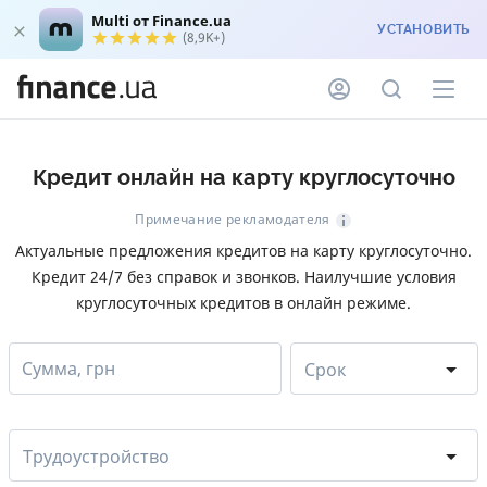
Multi от Finance.ua
УСТАНОВИТЬ
(8,9K+)
Кредит онлайн на карту круглосуточно
Примечание рекламодателя
Актуальные предложения кредитов на карту круглосуточно.
Кредит 24/7 без справок и звонков. Наилучшие условия
круглосуточных кредитов в онлайн режиме.
Сумма, грн
Срок
Трудоустройство