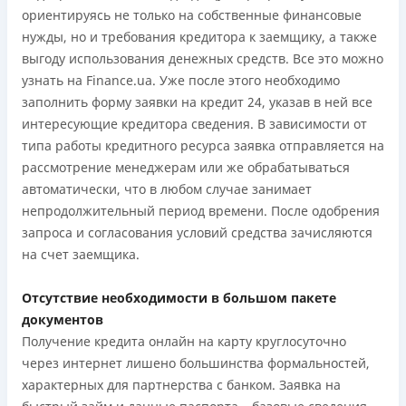
ориентируясь не только на собственные финансовые
нужды, но и требования кредитора к заемщику, а также
выгоду использования денежных средств. Все это можно
узнать на Finance.ua. Уже после этого необходимо
заполнить форму заявки на кредит 24, указав в ней все
интересующие кредитора сведения. В зависимости от
типа работы кредитного ресурса заявка отправляется на
рассмотрение менеджерам или же обрабатываться
автоматически, что в любом случае занимает
непродолжительный период времени. После одобрения
запроса и согласования условий средства зачисляются
на счет заемщика.
Отсутствие необходимости в большом пакете
документов
Получение кредита онлайн на карту круглосуточно
через интернет лишено большинства формальностей,
характерных для партнерства с банком. Заявка на