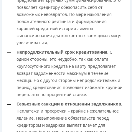
предполагает крупных сумм финансирования. Это
позволяет кредитору обезопасить себя от
возможных невозвратов. По мере накопления
положительного рейтинга и формирования
хорошей кредитной истории лимиты
финансирования для конкретных заемщиков могут
увеличиваться.
Непродолжительный срок кредитования
. С
одной стороны, это неудобно, так как оплата
круглосуточного кредита на карту предполагает
возврат задолженности максимум в течение
месяца. Но с другой стороны непродолжительный
период кредитования позволяет избежать крупной
переплаты по процентной ставке.
Серьезные санкции в отношении задолжников
.
Неплатежи и просрочки – крайне нежелательное
явление. Невыполнение обязательств перед
кредитором и задержка выплат влечет для