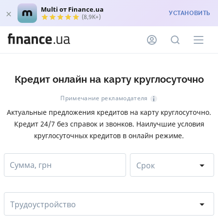
Multi от Finance.ua
УСТАНОВИТЬ
(8,9K+)
Кредит онлайн на карту круглосуточно
Примечание рекламодателя
Актуальные предложения кредитов на карту круглосуточно.
Кредит 24/7 без справок и звонков. Наилучшие условия
круглосуточных кредитов в онлайн режиме.
Сумма, грн
Срок
Трудоустройство