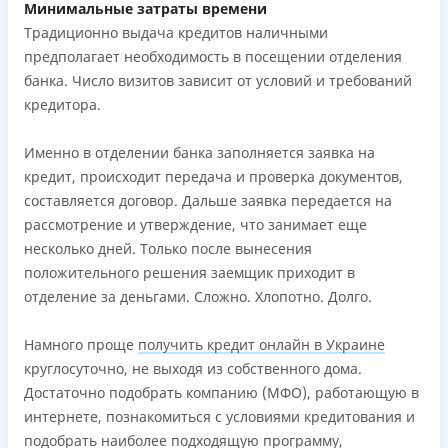
Минимальные затраты времени
Традиционно выдача кредитов наличными
предполагает необходимость в посещении отделения
банка. Число визитов зависит от условий и требований
кредитора.
Именно в отделении банка заполняется заявка на
кредит, происходит передача и проверка документов,
составляется договор. Дальше заявка передается на
рассмотрение и утверждение, что занимает еще
несколько дней. Только после вынесения
положительного решения заемщик приходит в
отделение за деньгами. Сложно. Хлопотно. Долго.
Намного проще
получить кредит онлайн в Украине
круглосуточно, не выходя из собственного дома.
Достаточно подобрать компанию (МФО), работающую в
интернете, познакомиться с условиями кредитования и
подобрать наиболее подходящую программу,