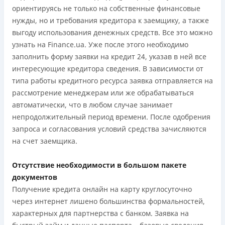
ориентируясь не только на собственные финансовые
нужды, но и требования кредитора к заемщику, а также
выгоду использования денежных средств. Все это можно
узнать на Finance.ua. Уже после этого необходимо
заполнить форму заявки на кредит 24, указав в ней все
интересующие кредитора сведения. В зависимости от
типа работы кредитного ресурса заявка отправляется на
рассмотрение менеджерам или же обрабатываться
автоматически, что в любом случае занимает
непродолжительный период времени. После одобрения
запроса и согласования условий средства зачисляются
на счет заемщика.
Отсутствие необходимости в большом пакете
документов
Получение кредита онлайн на карту круглосуточно
через интернет лишено большинства формальностей,
характерных для партнерства с банком. Заявка на