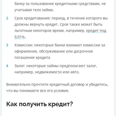
банку за пользование кредитными средствами, не
учитывая тело займа.
Срок кредитования: период, в течение которого вы
должны вернуть кредит. Срок также может быть
льготным некоторое время, например,
кредит под
0,01%
.
Комиссии: некоторые банки взимают комиссии за
оформление, обслуживание или досрочное
погашение кредита
Залог: некоторые займы предполагают залог,
например, недвижимости или авто.
Внимательно прочтите кредитный договор и убедитесь,
что вы понимаете все его условия.
Как получить кредит?