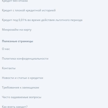
Кредит без отказа
Кредит с плохой кредитной историей
Кредит под 0,01% во время действия льготного периода
Микрозайм на карту
Полезные страницы
О нас
Политика конфиденциальности
Контакты
Новости и статьи о кредитах
Требования к заемщикам
Часто задаваемые вопросы
Как взять кредит?