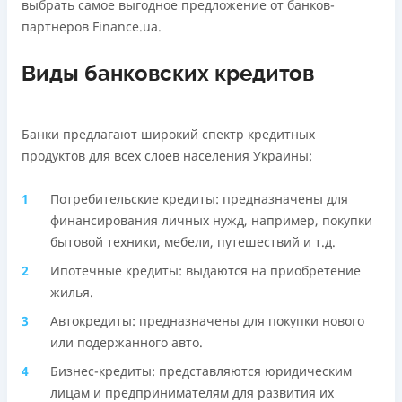
выбрать самое выгодное предложение от банков-
Подробнее
ПОЛУЧИТЬ ЗАЙМ
партнеров Finance.ua.
Подробнее
ПОЛУЧИТЬ ЗАЙМ
Виды банковских кредитов
Банки предлагают широкий спектр кредитных
продуктов для всех слоев населения Украины:
Потребительские кредиты: предназначены для
финансирования личных нужд, например, покупки
бытовой техники, мебели, путешествий и т.д.
Ипотечные кредиты: выдаются на приобретение
жилья.
Автокредиты: предназначены для покупки нового
или подержанного авто.
Бизнес-кредиты: представляются юридическим
лицам и предпринимателям для развития их