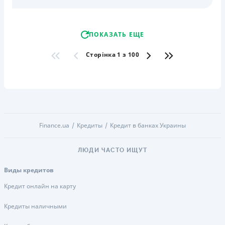
ПОКАЗАТЬ ЕЩЕ
Сторінка 1 з 100
Finance.ua
Кредиты
Кредит в банках Украины
ЛЮДИ ЧАСТО ИЩУТ
Виды кредитов
Кредит онлайн на карту
Кредиты наличными