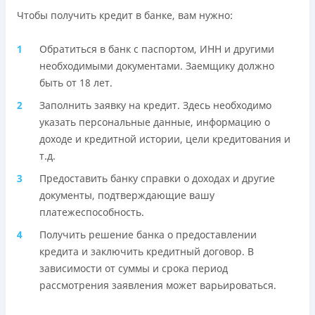
Чтобы получить кредит в банке, вам нужно:
Обратиться в банк с паспортом, ИНН и другими
необходимыми документами. Заемщику должно
быть от 18 лет.
Заполнить заявку на кредит. Здесь необходимо
указать персональные данные, информацию о
доходе и кредитной истории, цели кредитования и
т.д.
Предоставить банку справки о доходах и другие
документы, подтверждающие вашу
платежеспособность.
Получить решение банка о предоставлении
кредита и заключить кредитный договор. В
зависимости от суммы и срока период
рассмотрения заявления может варьироваться.