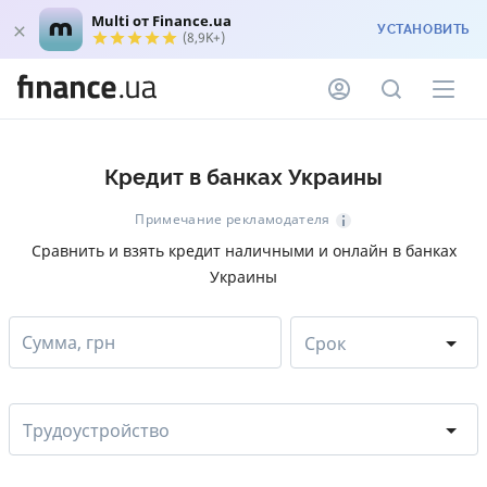
Multi от Finance.ua
УСТАНОВИТЬ
(8,9K+)
Кредит в банках Украины
Примечание рекламодателя
Сравнить и взять кредит наличными и онлайн в банках
Украины
Сумма, грн
Срок
Трудоустройство