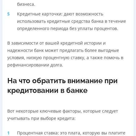
бизнеса.
Кредитные карточки: дают возможность
использовать кредитные средства банка в течение
определенного периода без уплаты процентов.
В зависимости от вашей кредитной истории и
надежности банк может предлагать более выгодные
условия, низкую процентную ставку, а также помочь в
рефинансировании долга.
На что обратить внимание при
кредитовании в банке
Вот некоторые ключевые факторы, которые следует
учитывать при выборе кредита:
Процентная ставка: это плата, которую вы платите