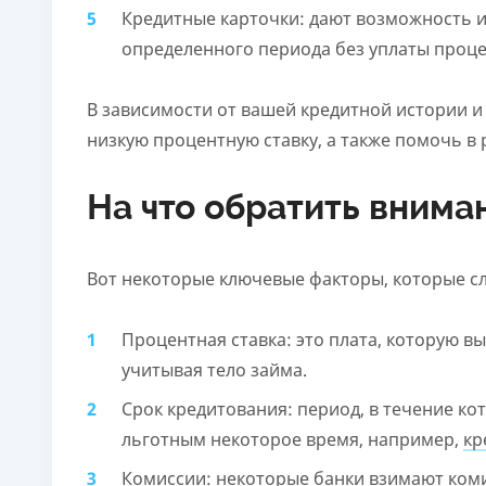
Кредитные карточки: дают возможность и
определенного периода без уплаты проце
В зависимости от вашей кредитной истории и
низкую процентную ставку, а также помочь в
На что обратить внима
Вот некоторые ключевые факторы, которые сл
Процентная ставка: это плата, которую в
учитывая тело займа.
Срок кредитования: период, в течение ко
льготным некоторое время, например,
кр
Комиссии: некоторые банки взимают ком