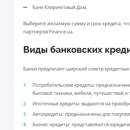
Банк Клиринговый Дом.
Выберите желаемую сумму и срок кредита, чт
партнеров Finance.ua.
Виды банковских кред
Банки предлагают широкий спектр кредитных 
Потребительские кредиты: предназначен
бытовой техники, мебели, путешествий и т
Ипотечные кредиты: выдаются на приобр
Автокредиты: предназначены для покупки
Бизнес-кредиты: представляются юридиче