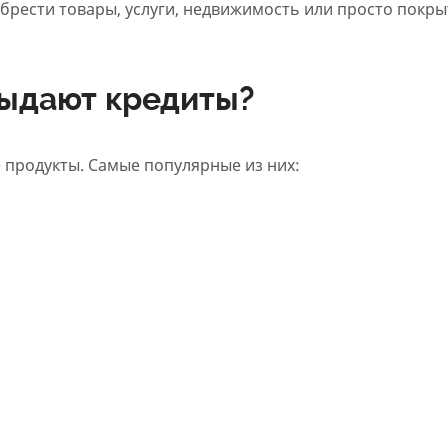
брести товары, услуги, недвижимость или просто покры
выдают кредиты?
 продукты. Самые популярные из них: