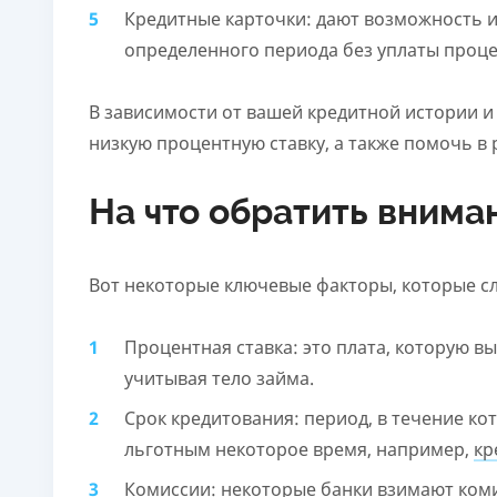
Кредитные карточки: дают возможность и
определенного периода без уплаты проце
В зависимости от вашей кредитной истории и
низкую процентную ставку, а также помочь в
На что обратить внима
Вот некоторые ключевые факторы, которые сл
Процентная ставка: это плата, которую в
учитывая тело займа.
Срок кредитования: период, в течение ко
льготным некоторое время, например,
кр
Комиссии: некоторые банки взимают ком