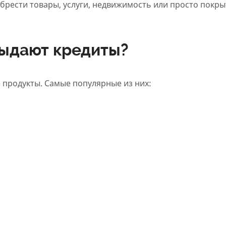
брести товары, услуги, недвижимость или просто покры
выдают кредиты?
 продукты. Самые популярные из них: