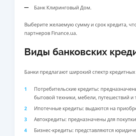
Банк Клиринговый Дом.
Выберите желаемую сумму и срок кредита, чт
партнеров Finance.ua.
Виды банковских кред
Банки предлагают широкий спектр кредитных 
Потребительские кредиты: предназначен
бытовой техники, мебели, путешествий и т
Ипотечные кредиты: выдаются на приобр
Автокредиты: предназначены для покупки
Бизнес-кредиты: представляются юридиче