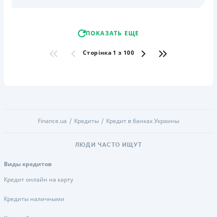
ПОКАЗАТЬ ЕЩЕ
Сторінка 1 з 100
Finance.ua
Кредиты
Кредит в банках Украины
ЛЮДИ ЧАСТО ИЩУТ
Виды кредитов
Кредит онлайн на карту
Кредиты наличными