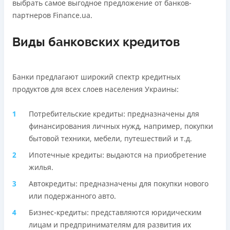
выбрать самое выгодное предложение от банков-
Подробнее
ПОЛУЧИТЬ ЗАЙМ
партнеров Finance.ua.
Подробнее
ПОЛУЧИТЬ ЗАЙМ
Виды банковских кредитов
Банки предлагают широкий спектр кредитных
продуктов для всех слоев населения Украины:
Потребительские кредиты: предназначены для
финансирования личных нужд, например, покупки
бытовой техники, мебели, путешествий и т.д.
Ипотечные кредиты: выдаются на приобретение
жилья.
Автокредиты: предназначены для покупки нового
или подержанного авто.
Бизнес-кредиты: представляются юридическим
лицам и предпринимателям для развития их