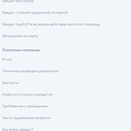
Кредит без отказа
Кредит с плохой кредитной историей
Кредит под 0,01% во время действия льготного периода
Микрозайм на карту
Полезные страницы
О нас
Политика конфиденциальности
Контакты
Новости и статьи о кредитах
Требования к заемщикам
Часто задаваемые вопросы
Как взять кредит?