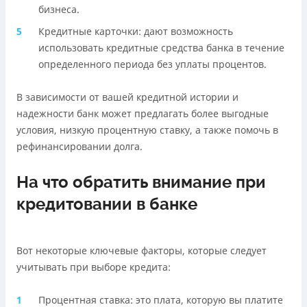
бизнеса.
Кредитные карточки: дают возможность
использовать кредитные средства банка в течение
определенного периода без уплаты процентов.
В зависимости от вашей кредитной истории и
надежности банк может предлагать более выгодные
условия, низкую процентную ставку, а также помочь в
рефинансировании долга.
На что обратить внимание при
кредитовании в банке
Вот некоторые ключевые факторы, которые следует
учитывать при выборе кредита:
Процентная ставка: это плата, которую вы платите