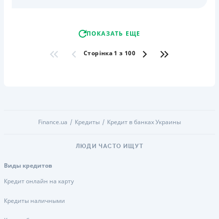
ПОКАЗАТЬ ЕЩЕ
Сторінка 1 з 100
Finance.ua
Кредиты
Кредит в банках Украины
ЛЮДИ ЧАСТО ИЩУТ
Виды кредитов
Кредит онлайн на карту
Кредиты наличными