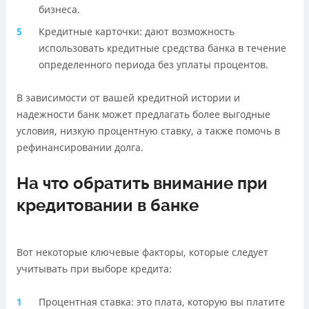
бизнеса.
Кредитные карточки: дают возможность
использовать кредитные средства банка в течение
определенного периода без уплаты процентов.
В зависимости от вашей кредитной истории и
надежности банк может предлагать более выгодные
условия, низкую процентную ставку, а также помочь в
рефинансировании долга.
На что обратить внимание при
кредитовании в банке
Вот некоторые ключевые факторы, которые следует
учитывать при выборе кредита:
Процентная ставка: это плата, которую вы платите