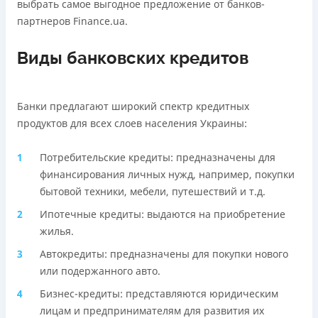
выбрать самое выгодное предложение от банков-
Подробнее
ПОЛУЧИТЬ ЗАЙМ
партнеров Finance.ua.
Подробнее
ПОЛУЧИТЬ ЗАЙМ
Виды банковских кредитов
Банки предлагают широкий спектр кредитных
продуктов для всех слоев населения Украины:
Потребительские кредиты: предназначены для
финансирования личных нужд, например, покупки
бытовой техники, мебели, путешествий и т.д.
Ипотечные кредиты: выдаются на приобретение
жилья.
Автокредиты: предназначены для покупки нового
или подержанного авто.
Бизнес-кредиты: представляются юридическим
лицам и предпринимателям для развития их