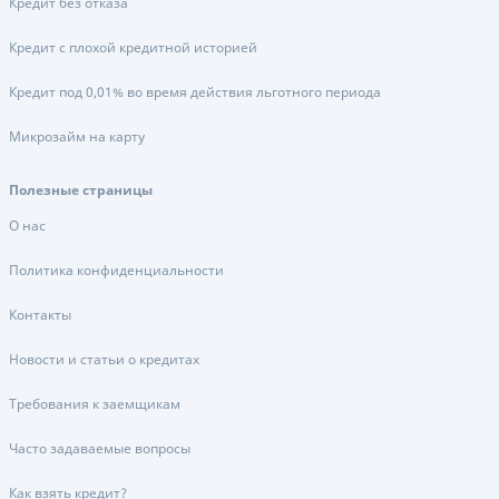
Кредит без отказа
Кредит с плохой кредитной историей
Кредит под 0,01% во время действия льготного периода
Микрозайм на карту
Полезные страницы
О нас
Политика конфиденциальности
Контакты
Новости и статьи о кредитах
Требования к заемщикам
Часто задаваемые вопросы
Как взять кредит?