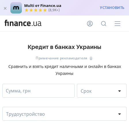
Multi от Finance.ua
УСТАНОВИТЬ
(8,9K+)
Кредит в банках Украины
Примечание рекламодателя
Сравнить и взять кредит наличными и онлайн в банках
Украины
Сумма, грн
Срок
Трудоустройство