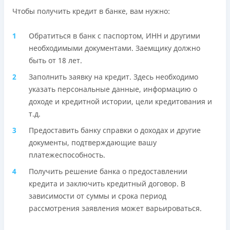
Чтобы получить кредит в банке, вам нужно:
Обратиться в банк с паспортом, ИНН и другими
необходимыми документами. Заемщику должно
быть от 18 лет.
Заполнить заявку на кредит. Здесь необходимо
указать персональные данные, информацию о
доходе и кредитной истории, цели кредитования и
т.д.
Предоставить банку справки о доходах и другие
документы, подтверждающие вашу
платежеспособность.
Получить решение банка о предоставлении
кредита и заключить кредитный договор. В
зависимости от суммы и срока период
рассмотрения заявления может варьироваться.