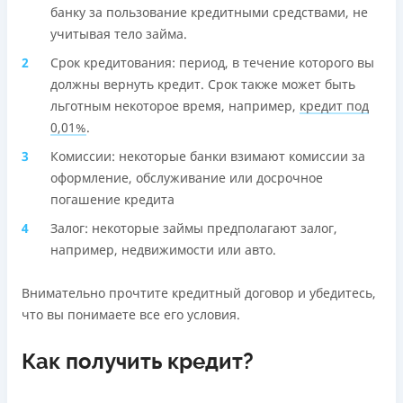
банку за пользование кредитными средствами, не
учитывая тело займа.
Срок кредитования: период, в течение которого вы
должны вернуть кредит. Срок также может быть
льготным некоторое время, например,
кредит под
0,01%
.
Комиссии: некоторые банки взимают комиссии за
оформление, обслуживание или досрочное
погашение кредита
Залог: некоторые займы предполагают залог,
например, недвижимости или авто.
Внимательно прочтите кредитный договор и убедитесь,
что вы понимаете все его условия.
Как получить кредит?