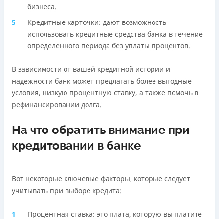
бизнеса.
Кредитные карточки: дают возможность
использовать кредитные средства банка в течение
определенного периода без уплаты процентов.
В зависимости от вашей кредитной истории и
надежности банк может предлагать более выгодные
условия, низкую процентную ставку, а также помочь в
рефинансировании долга.
На что обратить внимание при
кредитовании в банке
Вот некоторые ключевые факторы, которые следует
учитывать при выборе кредита:
Процентная ставка: это плата, которую вы платите