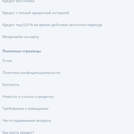
Кредит без отказа
Кредит с плохой кредитной историей
Кредит под 0,01% во время действия льготного периода
Микрозайм на карту
Полезные страницы
О нас
Политика конфиденциальности
Контакты
Новости и статьи о кредитах
Требования к заемщикам
Часто задаваемые вопросы
Как взять кредит?