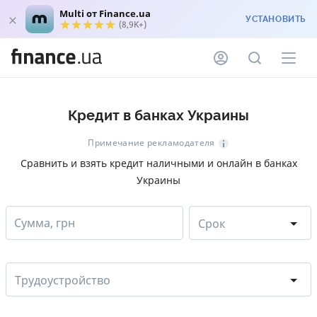
Multi от Finance.ua
УСТАНОВИТЬ
(8,9K+)
Кредит в банках Украины
Примечание рекламодателя
Сравнить и взять кредит наличными и онлайн в банках
Украины
Сумма, грн
Срок
Трудоустройство