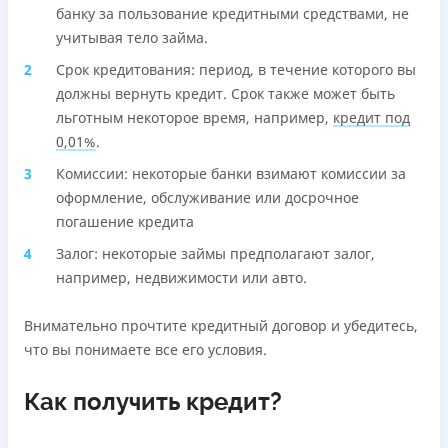
банку за пользование кредитными средствами, не
учитывая тело займа.
Срок кредитования: период, в течение которого вы
должны вернуть кредит. Срок также может быть
льготным некоторое время, например,
кредит под
0,01%
.
Комиссии: некоторые банки взимают комиссии за
оформление, обслуживание или досрочное
погашение кредита
Залог: некоторые займы предполагают залог,
например, недвижимости или авто.
Внимательно прочтите кредитный договор и убедитесь,
что вы понимаете все его условия.
Как получить кредит?