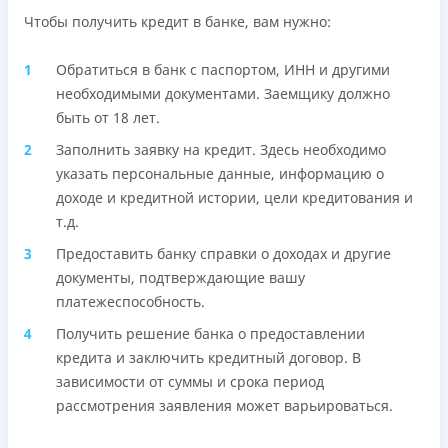
Чтобы получить кредит в банке, вам нужно:
Обратиться в банк с паспортом, ИНН и другими
необходимыми документами. Заемщику должно
быть от 18 лет.
Заполнить заявку на кредит. Здесь необходимо
указать персональные данные, информацию о
доходе и кредитной истории, цели кредитования и
т.д.
Предоставить банку справки о доходах и другие
документы, подтверждающие вашу
платежеспособность.
Получить решение банка о предоставлении
кредита и заключить кредитный договор. В
зависимости от суммы и срока период
рассмотрения заявления может варьироваться.