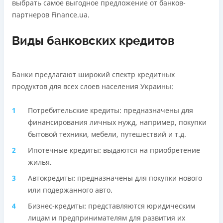
выбрать самое выгодное предложение от банков-
Подробнее
ПОЛУЧИТЬ ЗАЙМ
партнеров Finance.ua.
Подробнее
ПОЛУЧИТЬ ЗАЙМ
Виды банковских кредитов
Банки предлагают широкий спектр кредитных
продуктов для всех слоев населения Украины:
Потребительские кредиты: предназначены для
финансирования личных нужд, например, покупки
бытовой техники, мебели, путешествий и т.д.
Ипотечные кредиты: выдаются на приобретение
жилья.
Автокредиты: предназначены для покупки нового
или подержанного авто.
Бизнес-кредиты: представляются юридическим
лицам и предпринимателям для развития их