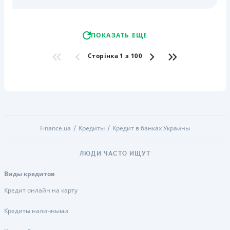
ПОКАЗАТЬ ЕЩЕ
Сторінка 1 з 100
Finance.ua
Кредиты
Кредит в банках Украины
ЛЮДИ ЧАСТО ИЩУТ
Виды кредитов
Кредит онлайн на карту
Кредиты наличными