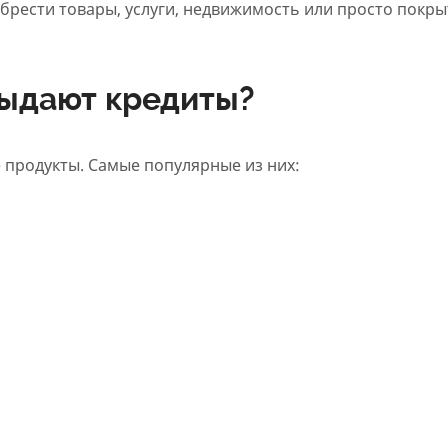
брести товары, услуги, недвижимость или просто покры
выдают кредиты?
 продукты. Самые популярные из них: