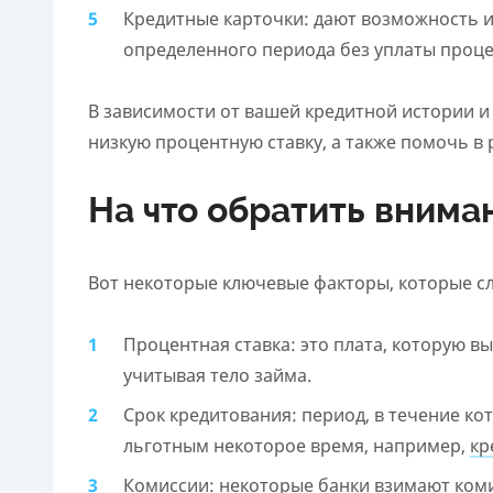
Кредитные карточки: дают возможность и
определенного периода без уплаты проце
В зависимости от вашей кредитной истории и
низкую процентную ставку, а также помочь в
На что обратить внима
Вот некоторые ключевые факторы, которые сл
Процентная ставка: это плата, которую в
учитывая тело займа.
Срок кредитования: период, в течение ко
льготным некоторое время, например,
кр
Комиссии: некоторые банки взимают ком