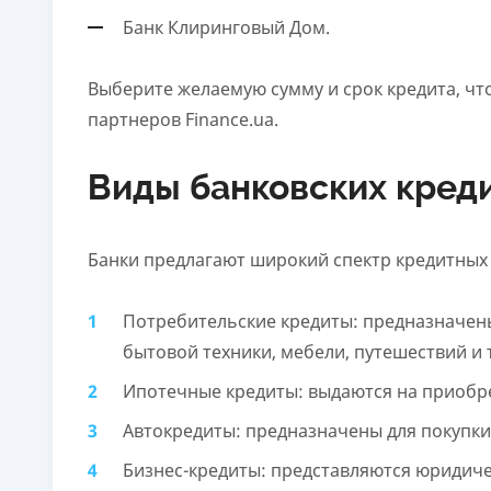
Банк Клиринговый Дом.
Выберите желаемую сумму и срок кредита, чт
партнеров Finance.ua.
Виды банковских кред
Банки предлагают широкий спектр кредитных 
Потребительские кредиты: предназначен
бытовой техники, мебели, путешествий и т
Ипотечные кредиты: выдаются на приобр
Автокредиты: предназначены для покупки
Бизнес-кредиты: представляются юридиче