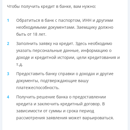
Чтобы получить кредит в банке, вам нужно:
Обратиться в банк с паспортом, ИНН и другими
необходимыми документами. Заемщику должно
быть от 18 лет.
Заполнить заявку на кредит. Здесь необходимо
указать персональные данные, информацию о
доходе и кредитной истории, цели кредитования и
т.д.
Предоставить банку справки о доходах и другие
документы, подтверждающие вашу
платежеспособность.
Получить решение банка о предоставлении
кредита и заключить кредитный договор. В
зависимости от суммы и срока период
рассмотрения заявления может варьироваться.