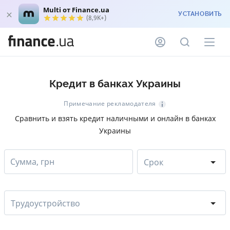
Multi от Finance.ua
УСТАНОВИТЬ
(8,9K+)
Кредит в банках Украины
Примечание рекламодателя
Сравнить и взять кредит наличными и онлайн в банках
Украины
Сумма, грн
Срок
Трудоустройство