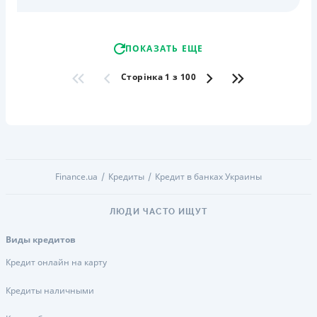
ПОКАЗАТЬ ЕЩЕ
Сторінка 1 з 100
Finance.ua
Кредиты
Кредит в банках Украины
ЛЮДИ ЧАСТО ИЩУТ
Виды кредитов
Кредит онлайн на карту
Кредиты наличными