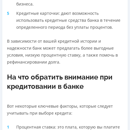
бизнеса.
Кредитные карточки: дают возможность
использовать кредитные средства банка в течение
определенного периода без уплаты процентов.
В зависимости от вашей кредитной истории и
надежности банк может предлагать более выгодные
условия, низкую процентную ставку, а также помочь в
рефинансировании долга.
На что обратить внимание при
кредитовании в банке
Вот некоторые ключевые факторы, которые следует
учитывать при выборе кредита:
Процентная ставка: это плата, которую вы платите