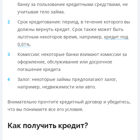
банку за пользование кредитными средствами, не
учитывая тело займа.
Срок кредитования: период, в течение которого вы
должны вернуть кредит. Срок также может быть
льготным некоторое время, например,
кредит под
0,01%
.
Комиссии: некоторые банки взимают комиссии за
оформление, обслуживание или досрочное
погашение кредита
Залог: некоторые займы предполагают залог,
например, недвижимости или авто.
Внимательно прочтите кредитный договор и убедитесь,
что вы понимаете все его условия.
Как получить кредит?