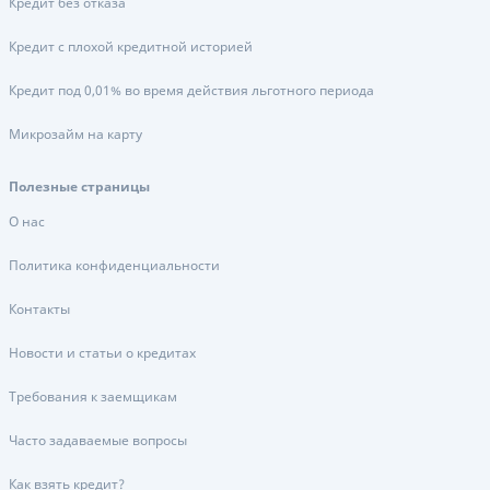
Кредит без отказа
Кредит с плохой кредитной историей
Кредит под 0,01% во время действия льготного периода
Микрозайм на карту
Полезные страницы
О нас
Политика конфиденциальности
Контакты
Новости и статьи о кредитах
Требования к заемщикам
Часто задаваемые вопросы
Как взять кредит?