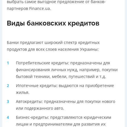
выбрать самое выгодное предложение от банков-
Подробнее
ПОЛУЧИТЬ ЗАЙМ
партнеров Finance.ua.
Подробнее
ПОЛУЧИТЬ ЗАЙМ
Виды банковских кредитов
Банки предлагают широкий спектр кредитных
продуктов для всех слоев населения Украины:
Потребительские кредиты: предназначены для
финансирования личных нужд, например, покупки
бытовой техники, мебели, путешествий и т.д.
Ипотечные кредиты: выдаются на приобретение
жилья.
Автокредиты: предназначены для покупки нового
или подержанного авто.
Бизнес-кредиты: представляются юридическим
лицам и предпринимателям для развития их