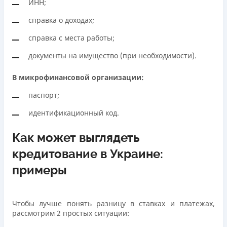
ИНН;
справка о доходах;
справка с места работы;
документы на имущество (при необходимости).
В микрофинансовой организации:
паспорт;
идентификационный код.
Как может выглядеть
кредитование в Украине:
примеры
Чтобы лучше понять разницу в ставках и платежах,
рассмотрим 2 простых ситуации: