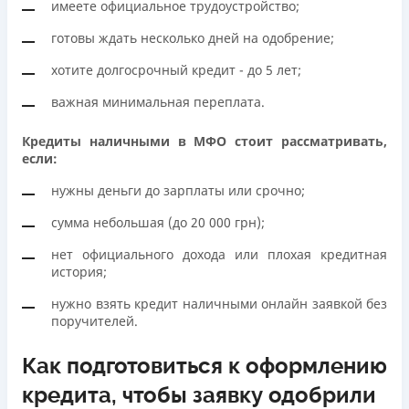
имеете официальное трудоустройство;
готовы ждать несколько дней на одобрение;
хотите долгосрочный кредит - до 5 лет;
важная минимальная переплата.
Кредиты наличными в МФО стоит рассматривать,
если:
нужны деньги до зарплаты или срочно;
сумма небольшая (до 20 000 грн);
нет официального дохода или плохая кредитная
история;
нужно взять кредит наличными онлайн заявкой без
поручителей.
Как подготовиться к оформлению
кредита, чтобы заявку одобрили