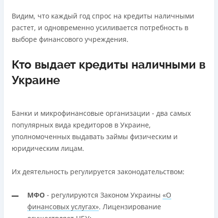
Видим, что каждый год спрос на кредиты наличными
растет, и одновременно усиливается потребность в
выборе финансового учреждения.
Кто выдает кредиты наличными в
Украине
Банки и микрофинансовые организации - два самых
популярных вида кредиторов в Украине,
уполномоченных выдавать займы физическим и
юридическим лицам.
Их деятельность регулируется законодательством:
МФО
- регулируются Законом Украины
«О
финансовых услугах»
. Лицензирование