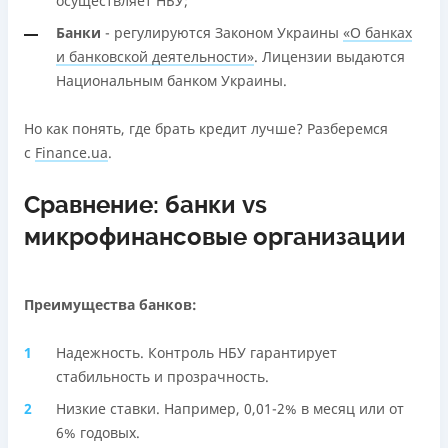
осуществляет НБУ;
Банки
- регулируются Законом Украины
«О банках
и банковской деятельности»
. Лицензии выдаются
Национальным банком Украины.
Но как понять, где брать кредит лучше? Разберемся
с
Finance.ua
.
Сравнение: банки vs
микрофинансовые организации
Преимущества банков:
Надежность. Контроль НБУ гарантирует
стабильность и прозрачность.
Низкие ставки. Например, 0,01-2% в месяц или от
6% годовых.