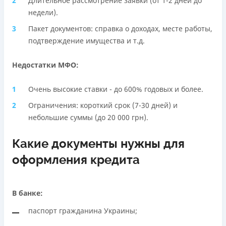
Длительное рассмотрение заявки (от 1-2 дней до
недели).
Пакет документов: справка о доходах, месте работы,
подтверждение имущества и т.д.
Недостатки МФО:
Очень высокие ставки - до 600% годовых и более.
Ограничения: короткий срок (7-30 дней) и
небольшие суммы (до 20 000 грн).
Какие документы нужны для
оформления кредита
В банке:
паспорт гражданина Украины;