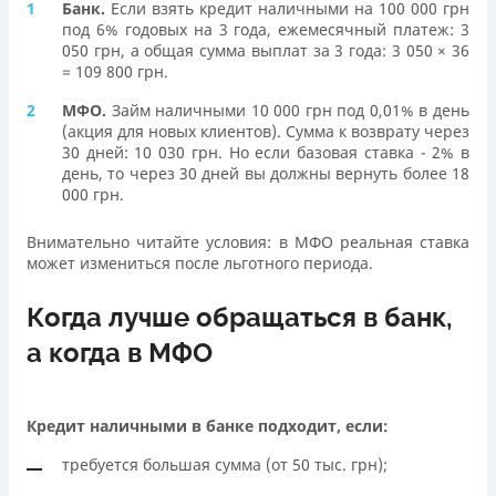
Банк.
Если взять кредит наличными на 100 000 грн
под 6% годовых на 3 года, ежемесячный платеж: 3
050 грн, а общая сумма выплат за 3 года: 3 050 × 36
= 109 800 грн.
МФО.
Займ наличными 10 000 грн под 0,01% в день
(акция для новых клиентов). Сумма к возврату через
30 дней: 10 030 грн. Но если базовая ставка - 2% в
день, то через 30 дней вы должны вернуть более 18
000 грн.
Внимательно читайте условия: в МФО реальная ставка
может измениться после льготного периода.
Когда лучше обращаться в банк,
а когда в МФО
Кредит наличными в банке подходит, если:
требуется большая сумма (от 50 тыс. грн);