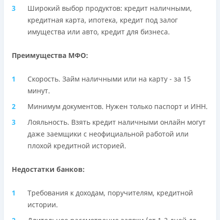
Широкий выбор продуктов: кредит наличными,
кредитная карта, ипотека, кредит под залог
имущества или авто, кредит для бизнеса.
Преимущества МФО:
Скорость. Займ наличными или на карту - за 15
минут.
Минимум документов. Нужен только паспорт и ИНН.
Лояльность. Взять кредит наличными онлайн могут
даже заемщики с неофициальной работой или
плохой кредитной историей.
Недостатки банков:
Требования к доходам, поручителям, кредитной
истории.