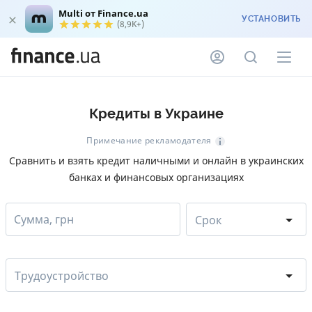
Multi от Finance.ua
УСТАНОВИТЬ
(8,9K+)
Кредиты в Украине
Примечание рекламодателя
Сравнить и взять кредит наличными и онлайн в украинских
банках и финансовых организациях
Сумма, грн
Срок
Трудоустройство