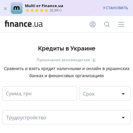
Multi от Finance.ua
УСТАНОВИТЬ
(8,9K+)
Кредиты в Украине
Примечание рекламодателя
Сравнить и взять кредит наличными и онлайн в украинских
банках и финансовых организациях
Сумма, грн
Срок
Трудоустройство