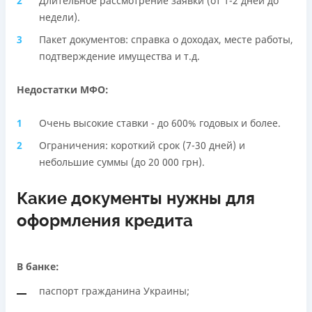
Длительное рассмотрение заявки (от 1-2 дней до
недели).
Пакет документов: справка о доходах, месте работы,
подтверждение имущества и т.д.
Недостатки МФО:
Очень высокие ставки - до 600% годовых и более.
Ограничения: короткий срок (7-30 дней) и
небольшие суммы (до 20 000 грн).
Какие документы нужны для
оформления кредита
В банке:
паспорт гражданина Украины;