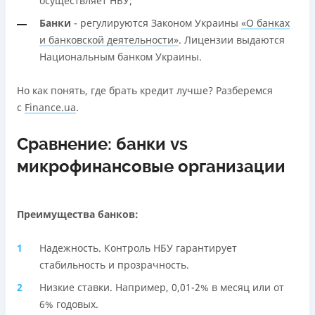
осуществляет НБУ;
Банки
- регулируются Законом Украины
«О банках
и банковской деятельности»
. Лицензии выдаются
Национальным банком Украины.
Но как понять, где брать кредит лучше? Разберемся
с
Finance.ua
.
Сравнение: банки vs
микрофинансовые организации
Преимущества банков:
Надежность. Контроль НБУ гарантирует
стабильность и прозрачность.
Низкие ставки. Например, 0,01-2% в месяц или от
6% годовых.