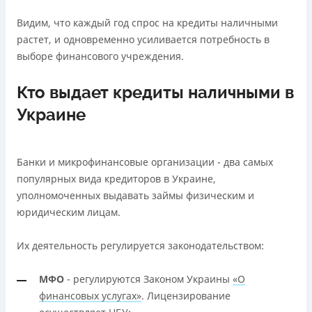
Видим, что каждый год спрос на кредиты наличными
растет, и одновременно усиливается потребность в
выборе финансового учреждения.
Кто выдает кредиты наличными в
Украине
Банки и микрофинансовые организации - два самых
популярных вида кредиторов в Украине,
уполномоченных выдавать займы физическим и
юридическим лицам.
Их деятельность регулируется законодательством:
МФО
- регулируются Законом Украины
«О
финансовых услугах»
. Лицензирование