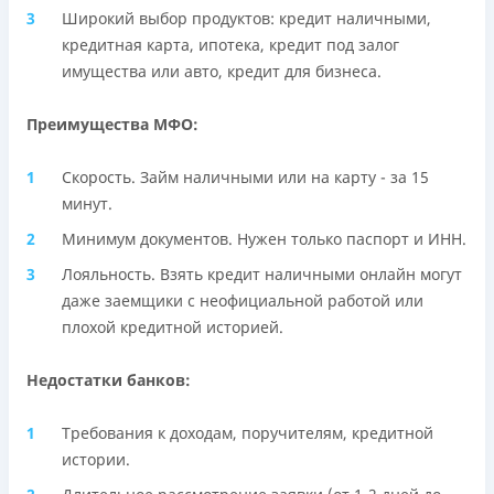
Широкий выбор продуктов: кредит наличными,
кредитная карта, ипотека, кредит под залог
имущества или авто, кредит для бизнеса.
Преимущества МФО:
Скорость. Займ наличными или на карту - за 15
минут.
Минимум документов. Нужен только паспорт и ИНН.
Лояльность. Взять кредит наличными онлайн могут
даже заемщики с неофициальной работой или
плохой кредитной историей.
Недостатки банков:
Требования к доходам, поручителям, кредитной
истории.