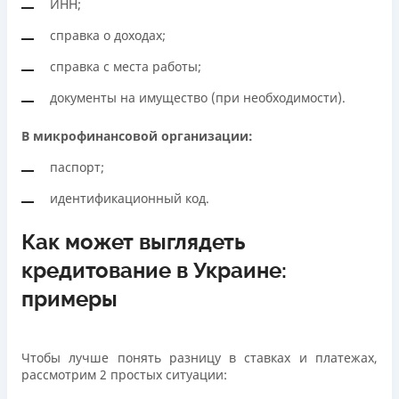
ИНН;
справка о доходах;
справка с места работы;
документы на имущество (при необходимости).
В микрофинансовой организации:
паспорт;
идентификационный код.
Как может выглядеть
кредитование в Украине:
примеры
Чтобы лучше понять разницу в ставках и платежах,
рассмотрим 2 простых ситуации: