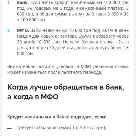
Банк.
Если взять кредит наличными на 100 000 грн
под 6% годовых на 3 года, ежемесячный платеж: 3
050 грн, а общая сумма выплат за 3 года: 3 050 × 36
= 109 800 грн.
МФО.
Займ наличными 10 000 грн под 0,01% в день
(акция для новых клиентов). Сумма к возврату через
30 дней: 10 030 грн. Но если базовая ставка - 2% в
день, то через 30 дней вы должны вернуть более 18
000 грн.
Внимательно читайте условия: в МФО реальная ставка
может измениться после льготного периода.
Когда лучше обращаться в банк,
а когда в МФО
Кредит наличными в банке подходит, если:
требуется большая сумма (от 50 тыс. грн);