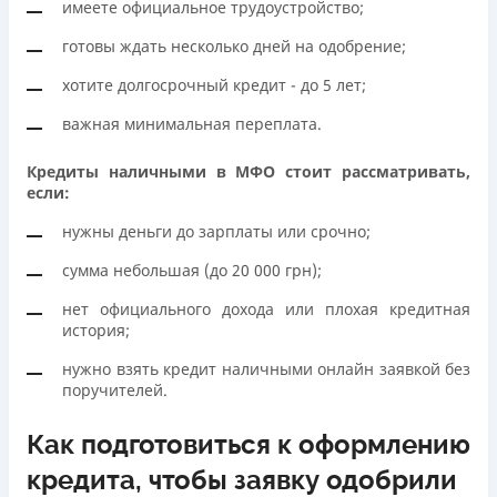
имеете официальное трудоустройство;
готовы ждать несколько дней на одобрение;
хотите долгосрочный кредит - до 5 лет;
важная минимальная переплата.
Кредиты наличными в МФО стоит рассматривать,
если:
нужны деньги до зарплаты или срочно;
сумма небольшая (до 20 000 грн);
нет официального дохода или плохая кредитная
история;
нужно взять кредит наличными онлайн заявкой без
поручителей.
Как подготовиться к оформлению
кредита, чтобы заявку одобрили