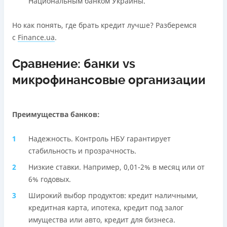
Национальным банком Украины.
Но как понять, где брать кредит лучше? Разберемся
с
Finance.ua
.
Сравнение: банки vs
микрофинансовые организации
Преимущества банков:
Надежность. Контроль НБУ гарантирует
стабильность и прозрачность.
Низкие ставки. Например, 0,01-2% в месяц или от
6% годовых.
Широкий выбор продуктов: кредит наличными,
кредитная карта, ипотека, кредит под залог
имущества или авто, кредит для бизнеса.