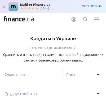
Multi от Finance.ua
УСТАНОВИТЬ
(8,9K+)
Кредиты в Украине
Примечание рекламодателя
Сравнить и взять кредит наличными и онлайн в украинских
банках и финансовых организациях
Сумма, грн
Срок
Трудоустройство