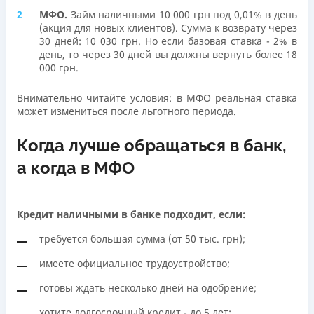
МФО.
Займ наличными 10 000 грн под 0,01% в день
(акция для новых клиентов). Сумма к возврату через
30 дней: 10 030 грн. Но если базовая ставка - 2% в
день, то через 30 дней вы должны вернуть более 18
000 грн.
Внимательно читайте условия: в МФО реальная ставка
может измениться после льготного периода.
Когда лучше обращаться в банк,
а когда в МФО
Кредит наличными в банке подходит, если:
требуется большая сумма (от 50 тыс. грн);
имеете официальное трудоустройство;
готовы ждать несколько дней на одобрение;
хотите долгосрочный кредит - до 5 лет;