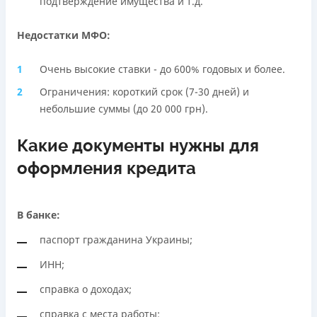
подтверждение имущества и т.д.
Недостатки МФО:
Очень высокие ставки - до 600% годовых и более.
Ограничения: короткий срок (7-30 дней) и
небольшие суммы (до 20 000 грн).
Какие документы нужны для
оформления кредита
В банке:
паспорт гражданина Украины;
ИНН;
справка о доходах;
справка с места работы;