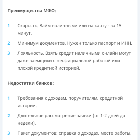
Преимущества МФО:
Скорость. Займ наличными или на карту - за 15
минут.
Минимум документов. Нужен только паспорт и ИНН.
Лояльность. Взять кредит наличными онлайн могут
даже заемщики с неофициальной работой или
плохой кредитной историей.
Недостатки банков:
Требования к доходам, поручителям, кредитной
истории.
Длительное рассмотрение заявки (от 1-2 дней до
недели).
Пакет документов: справка о доходах, месте работы,