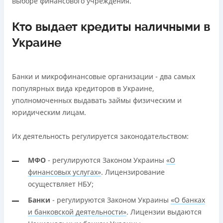
выборе финансового учреждения.
Кто выдает кредиты наличными в
Украине
Банки и микрофинансовые организации - два самых
популярных вида кредиторов в Украине,
уполномоченных выдавать займы физическим и
юридическим лицам.
Их деятельность регулируется законодательством:
МФО
- регулируются Законом Украины
«О
финансовых услугах»
. Лицензирование
осуществляет НБУ;
Банки
- регулируются Законом Украины
«О банках
и банковской деятельности»
. Лицензии выдаются