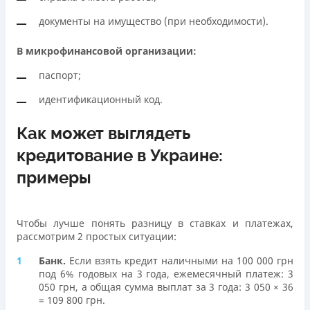
документы на имущество (при необходимости).
В микрофинансовой организации:
паспорт;
идентификационный код.
Как может выглядеть
кредитование в Украине:
примеры
Чтобы лучше понять разницу в ставках и платежах,
рассмотрим 2 простых ситуации:
Банк.
Если взять кредит наличными на 100 000 грн
под 6% годовых на 3 года, ежемесячный платеж: 3
050 грн, а общая сумма выплат за 3 года: 3 050 × 36
= 109 800 грн.